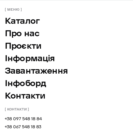
МЕНЮ
Каталог
Про нас
Проєкти
Інформація
Завантаження
Інфоборд
Контакти
КОНТАКТИ
+38 097 548 18 84
+38 067 548 18 83