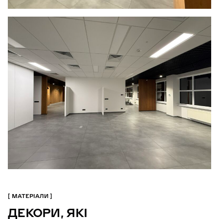
МАТЕРІАЛИ
ДЕКОРИ, ЯКІ