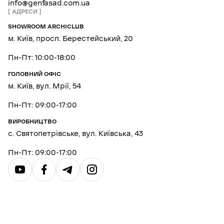
info@genfasad.com.ua
АДРЕСИ
SHOWROOM ARCHICLUB
м. Київ, просп. Берестейський, 20
Пн-Пт: 10:00-18:00
ГОЛОВНИЙ ОФІС
м. Київ, вул. Мрії, 54
Пн-Пт: 09:00-17:00
ВИРОБНИЦТВО
с. Святопетрівське, вул. Київська, 43
Пн-Пт: 09:00-17:00