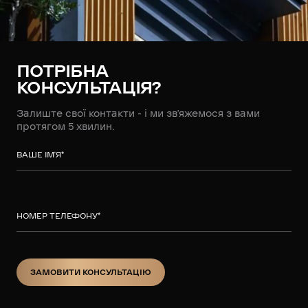
ПОТРІБНА
КОНСУЛЬТАЦІЯ?
Залиште свої контакти - і ми зв’яжемося з вами
протягом 5 хвилин.
ВАШЕ ІМ’Я
*
НОМЕР ТЕЛЕФОНУ
*
ЗАМОВИТИ КОНСУЛЬТАЦІЮ
ЗАМОВИТИ КОНСУЛЬТАЦІЮ