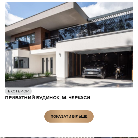
ЕКСТЕР’ЄР
ПРИВАТНИЙ БУДИНОК, М. ЧЕРКАСИ
ПОКАЗАТИ БІЛЬШЕ
ПОКАЗАТИ БІЛЬШЕ