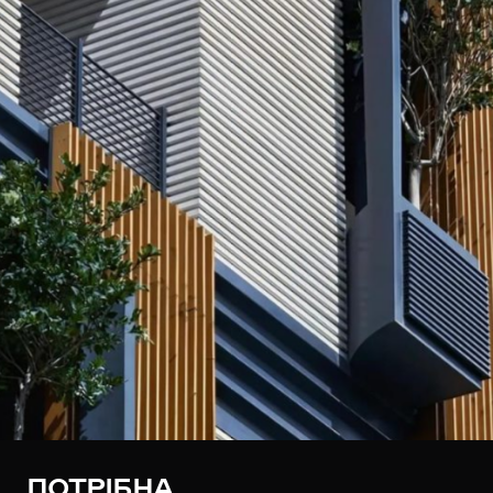
ПОТРІБНА