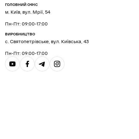
ГОЛОВНИЙ ОФІС
м. Київ, вул. Мрії, 54
Пн-Пт: 09:00-17:00
ВИРОБНИЦТВО
с. Святопетрівське, вул. Київська, 43
Пн-Пт: 09:00-17:00