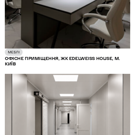
МЕБЛІ
ОФІСНЕ ПРИМІЩЕННЯ, ЖК EDELWEISS HOUSE, М.
КИЇВ