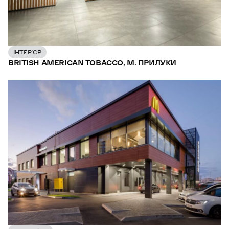
ІНТЕР’ЄР
BRITISH AMERICAN TOBACCO, М. ПРИЛУКИ