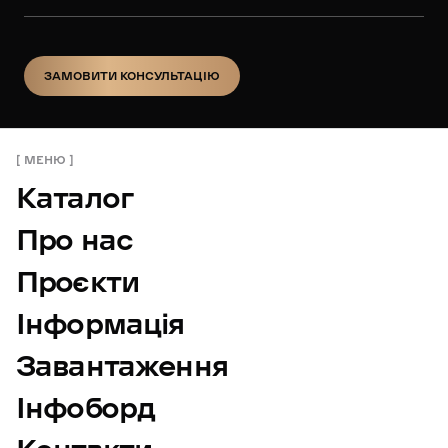
ЗАМОВИТИ КОНСУЛЬТАЦІЮ
ЗАМОВИТИ КОНСУЛЬТАЦІЮ
МЕНЮ
Каталог
Про нас
Проєкти
Інформація
Завантаження
Інфоборд