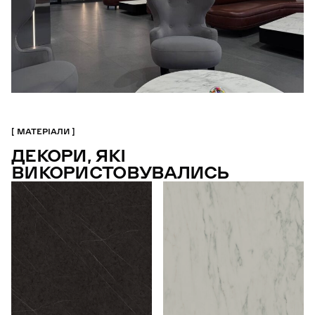
МАТЕРІАЛИ
ДЕКОРИ, ЯКІ
ВИКОРИСТОВУВАЛИСЬ