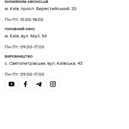
SHOWROOM ARCHICLUB
м. Київ, просп. Берестейський, 20
Пн-Пт: 10:00-18:00
ГОЛОВНИЙ ОФІС
м. Київ, вул. Мрії, 54
Пн-Пт: 09:00-17:00
ВИРОБНИЦТВО
с. Святопетрівське, вул. Київська, 43
Пн-Пт: 09:00-17:00