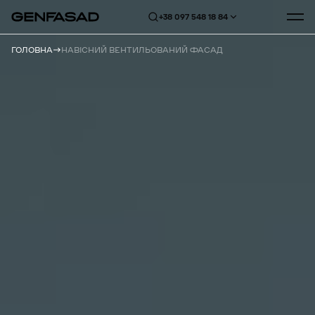
+38 097 548 18 84
ГОЛОВНА
НАВІСНИЙ ВЕНТИЛЬОВАНИЙ ФАСАД