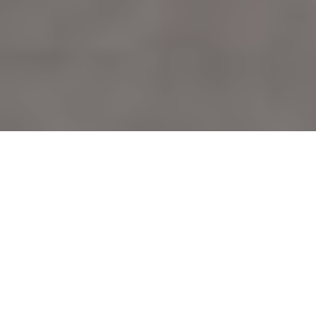
ПРО НВФ