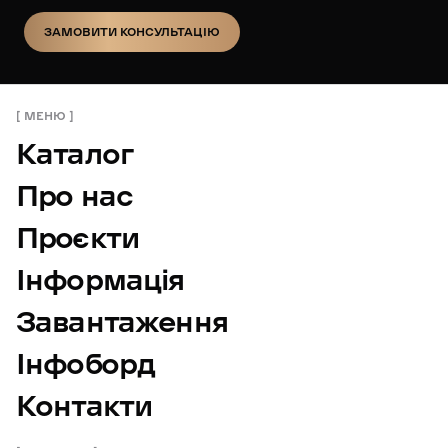
ЗАМОВИТИ КОНСУЛЬТАЦІЮ
ЗАМОВИТИ КОНСУЛЬТАЦІЮ
МЕНЮ
Каталог
Про нас
Проєкти
Інформація
Завантаження
Інфоборд
Контакти