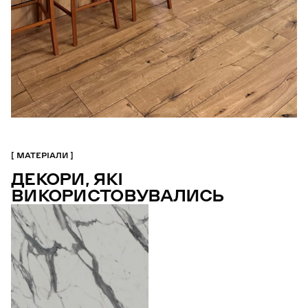
МАТЕРІАЛИ
ДЕКОРИ, ЯКІ
ВИКОРИСТОВУВАЛИСЬ