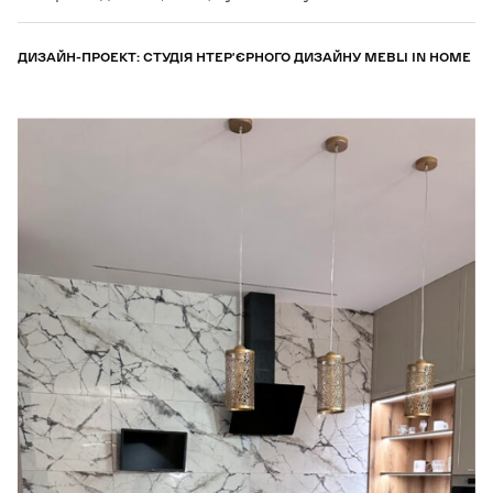
ДИЗАЙН-ПРОЕКТ: СТУДІЯ НТЕР’ЄРНОГО ДИЗАЙНУ MEBLI IN HOME