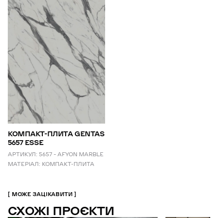
КОМПАКТ-ПЛИТА GENTAS
5657 ESSE
АРТИКУЛ:
5657 – AFYON MARBLE
МАТЕРІАЛ:
КОМПАКТ-ПЛИТА
МОЖЕ ЗАЦІКАВИТИ
СХОЖІ ПРОЄКТИ