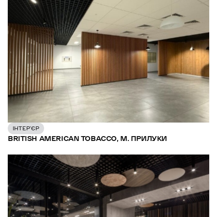
ІНТЕР’ЄР
BRITISH AMERICAN TOBACCO, М. ПРИЛУКИ