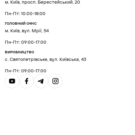
м. Київ, просп. Берестейський, 20
Пн-Пт: 10:00-18:00
ГОЛОВНИЙ ОФІС
м. Київ, вул. Мрії, 54
Пн-Пт: 09:00-17:00
ВИРОБНИЦТВО
с. Святопетрівське, вул. Київська, 43
Пн-Пт: 09:00-17:00