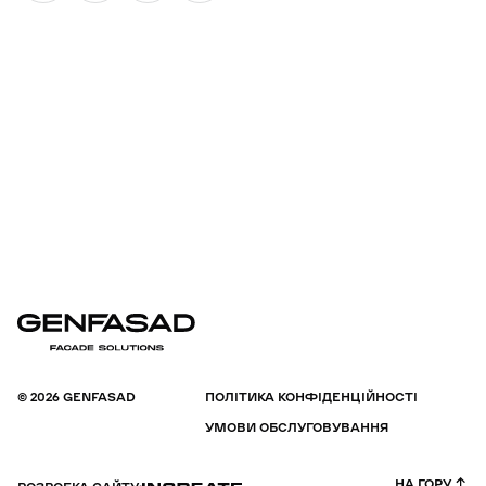
© 2026 GENFASAD
ПОЛІТИКА КОНФІДЕНЦІЙНОСТІ
УМОВИ ОБСЛУГОВУВАННЯ
НА ГОРУ