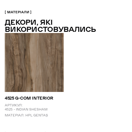
МАТЕРІАЛИ
ДЕКОРИ, ЯКІ
ВИКОРИСТОВУВАЛИСЬ
4525 G-COM INTERIOR
АРТИКУЛ:
4525 – INDIAN SHESHAM
МАТЕРІАЛ:
HPL GENTAŞ