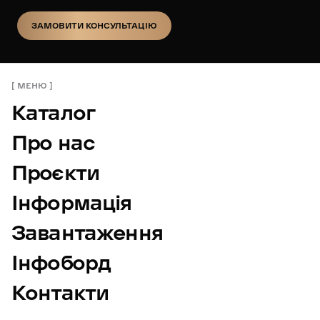
ЗАМОВИТИ КОНСУЛЬТАЦІЮ
ЗАМОВИТИ КОНСУЛЬТАЦІЮ
МЕНЮ
Каталог
Про нас
Проєкти
Інформація
Завантаження
Інфоборд
Контакти