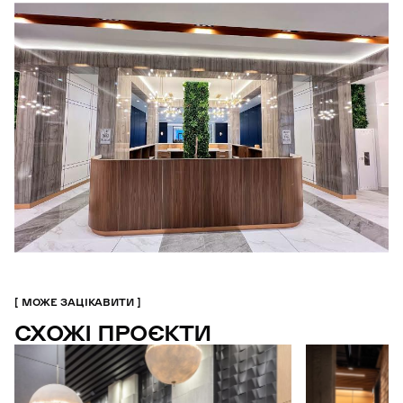
МОЖЕ ЗАЦІКАВИТИ
СХОЖІ ПРОЄКТИ