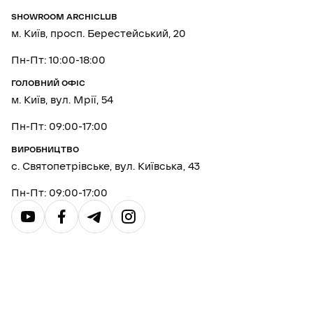
SHOWROOM ARCHICLUB
м. Київ, просп. Берестейський, 20
Пн-Пт: 10:00-18:00
ГОЛОВНИЙ ОФІС
м. Київ, вул. Мрії, 54
Пн-Пт: 09:00-17:00
ВИРОБНИЦТВО
с. Святопетрівське, вул. Київська, 43
Пн-Пт: 09:00-17:00