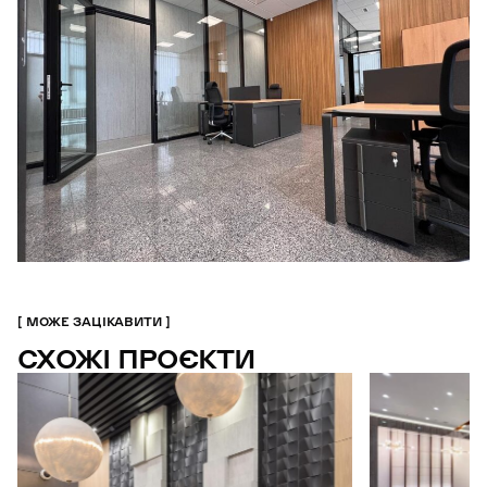
МОЖЕ ЗАЦІКАВИТИ
СХОЖІ ПРОЄКТИ