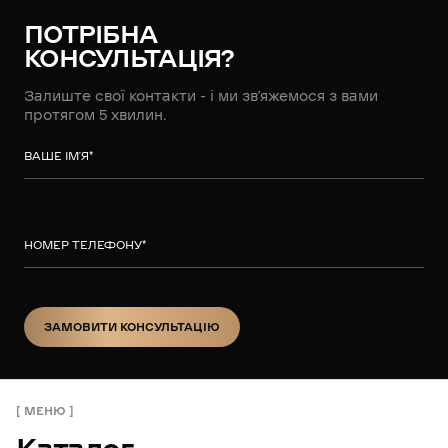
ПОТРІБНА
КОНСУЛЬТАЦІЯ?
Залиште свої контакти - і ми зв’яжемося з вами
протягом 5 хвилин.
ВАШЕ ІМ’Я
*
НОМЕР ТЕЛЕФОНУ
*
ЗАМОВИТИ КОНСУЛЬТАЦІЮ
ЗАМОВИТИ КОНСУЛЬТАЦІЮ
МЕНЮ