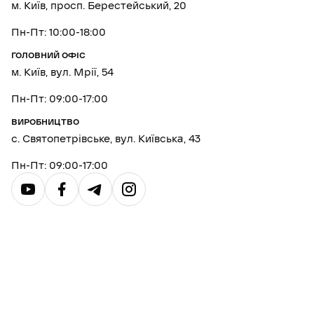
м. Київ, просп. Берестейський, 20
Пн-Пт: 10:00-18:00
ГОЛОВНИЙ ОФІС
м. Київ, вул. Мрії, 54
Пн-Пт: 09:00-17:00
ВИРОБНИЦТВО
с. Святопетрівське, вул. Київська, 43
Пн-Пт: 09:00-17:00