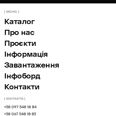
МЕНЮ
Каталог
Про нас
Проєкти
Інформація
Завантаження
Інфоборд
Контакти
КОНТАКТИ
+38 097 548 18 84
+38 067 548 18 83