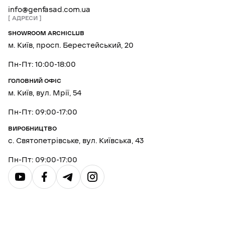
info@genfasad.com.ua
АДРЕСИ
SHOWROOM ARCHICLUB
м. Київ, просп. Берестейський, 20
Пн-Пт: 10:00-18:00
ГОЛОВНИЙ ОФІС
м. Київ, вул. Мрії, 54
Пн-Пт: 09:00-17:00
ВИРОБНИЦТВО
с. Святопетрівське, вул. Київська, 43
Пн-Пт: 09:00-17:00