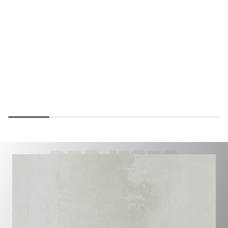
PROJECTS