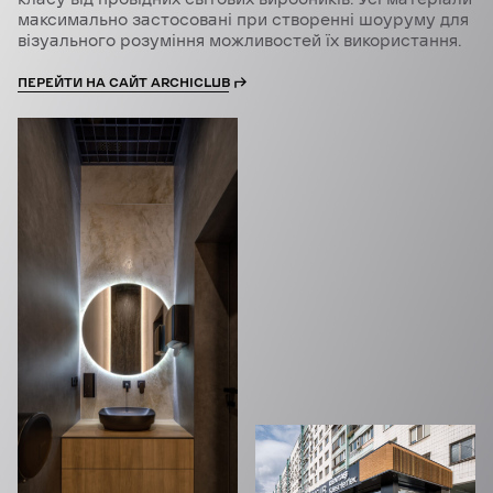
максимально застосовані при створенні шоуруму для
візуального розуміння можливостей їх використання.
ПЕРЕЙТИ НА САЙТ ARCHICLUB