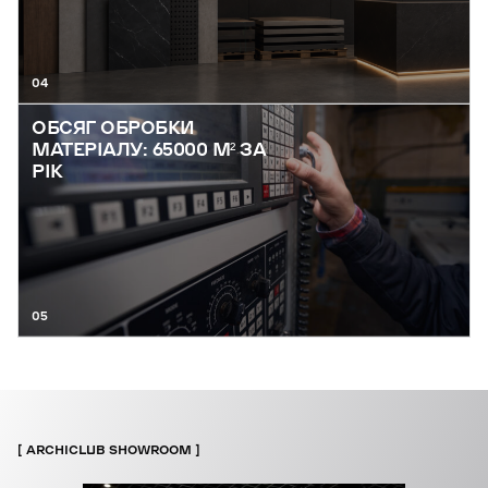
04
ОБСЯГ ОБРОБКИ
МАТЕРІАЛУ: 65000 М² ЗА
РІК
05
ARCHICLUB SHOWROOM