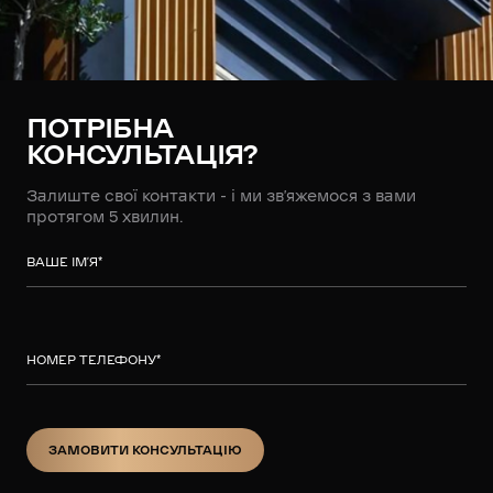
ПОТРІБНА
КОНСУЛЬТАЦІЯ?
Залиште свої контакти - і ми зв’яжемося з вами
протягом 5 хвилин.
ВАШЕ ІМ’Я
*
НОМЕР ТЕЛЕФОНУ
*
ЗАМОВИТИ КОНСУЛЬТАЦІЮ
ЗАМОВИТИ КОНСУЛЬТАЦІЮ