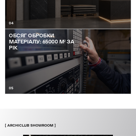
04
ОБСЯГ ОБРОБКИ
МАТЕРІАЛУ: 65000 М² ЗА
РІК
05
ARCHICLUB SHOWROOM