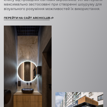
максимально застосовані при створенні шоуруму для
візуального розуміння можливостей їх використання.
ПЕРЕЙТИ НА САЙТ ARCHICLUB