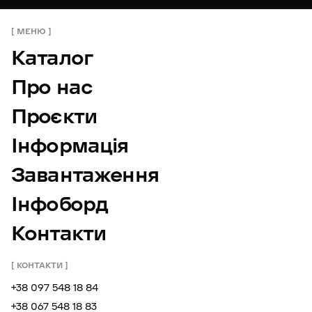
МЕНЮ
Каталог
Про нас
Проєкти
Інформація
Завантаження
Інфоборд
Контакти
КОНТАКТИ
+38 097 548 18 84
+38 067 548 18 83