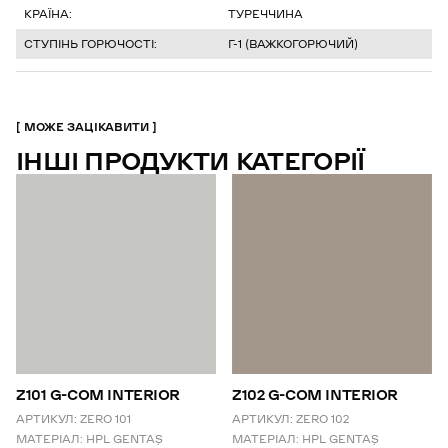
КРАЇНА:
ТУРЕЧЧИНА
СТУПІНЬ ГОРЮЧОСТІ:
Г-1 (ВАЖКОГОРЮЧИЙ)
МОЖЕ ЗАЦІКАВИТИ
ІНШІ ПРОДУКТИ КАТЕГОРІЇ
Z101 G-COM INTERIOR
Z102 G-COM INTERIOR
АРТИКУЛ:
ZERO 101
АРТИКУЛ:
ZERO 102
МАТЕРІАЛ:
HPL GENTAŞ
МАТЕРІАЛ:
HPL GENTAŞ