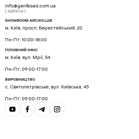
info@genfasad.com.ua
АДРЕСИ
SHOWROOM ARCHICLUB
м. Київ, просп. Берестейський, 20
Пн-Пт: 10:00-18:00
ГОЛОВНИЙ ОФІС
м. Київ, вул. Мрії, 54
Пн-Пт: 09:00-17:00
ВИРОБНИЦТВО
с. Святопетрівське, вул. Київська, 43
Пн-Пт: 09:00-17:00