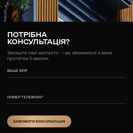
ПОТРІБНА
КОНСУЛЬТАЦІЯ?
Залиште свої контакти - і ми зв’яжемося з вами
протягом 5 хвилин.
ВАШЕ ІМ’Я
*
НОМЕР ТЕЛЕФОНУ
*
ЗАМОВИТИ КОНСУЛЬТАЦІЮ
ЗАМОВИТИ КОНСУЛЬТАЦІЮ