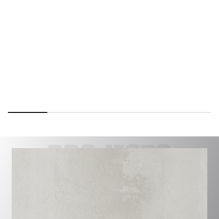
PROJECTS