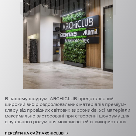
В нашому шоурумі ARCHICLUB представлений
широкий вибір оздоблювальних матеріалів преміум-
класу від провідних світових виробників. Усі матеріали
максимально застосовані при створенні шоуруму для
візуального розуміння можливостей їх використання.
ПЕРЕЙТИ НА САЙТ ARCHICLUB