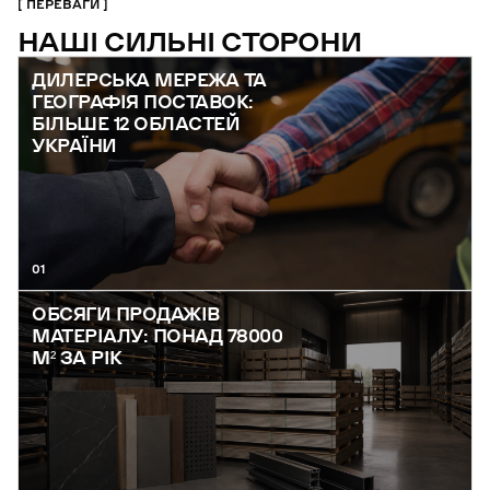
ПЕРЕВАГИ
НАШІ СИЛЬНІ СТОРОНИ
ДИЛЕРСЬКА МЕРЕЖА ТА
ГЕОГРАФІЯ ПОСТАВОК:
БІЛЬШЕ 12 ОБЛАСТЕЙ
УКРАЇНИ
01
ОБСЯГИ ПРОДАЖІВ
МАТЕРІАЛУ: ПОНАД 78000
М² ЗА РІК