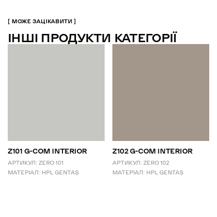
МОЖЕ ЗАЦІКАВИТИ
ІНШІ ПРОДУКТИ КАТЕГОРІЇ
Z101 G-COM INTERIOR
Z102 G-COM INTERIOR
АРТИКУЛ:
ZERO 101
АРТИКУЛ:
ZERO 102
МАТЕРІАЛ:
HPL GENTAŞ
МАТЕРІАЛ:
HPL GENTAŞ