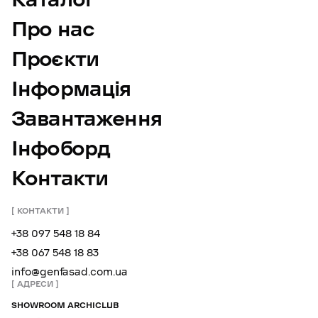
Про нас
Проєкти
Інформація
Завантаження
Інфоборд
Контакти
КОНТАКТИ
+38 097 548 18 84
+38 067 548 18 83
info@genfasad.com.ua
АДРЕСИ
SHOWROOM ARCHICLUB