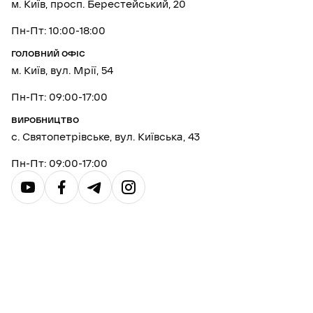
м. Київ, просп. Берестейський, 20
Пн-Пт: 10:00-18:00
ГОЛОВНИЙ ОФІС
м. Київ, вул. Мрії, 54
Пн-Пт: 09:00-17:00
ВИРОБНИЦТВО
с. Святопетрівське, вул. Київська, 43
Пн-Пт: 09:00-17:00