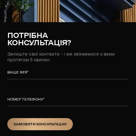
ПОТРІБНА
КОНСУЛЬТАЦІЯ?
Залиште свої контакти - і ми зв’яжемося з вами
протягом 5 хвилин.
ВАШЕ ІМ’Я
*
НОМЕР ТЕЛЕФОНУ
*
ЗАМОВИТИ КОНСУЛЬТАЦІЮ
ЗАМОВИТИ КОНСУЛЬТАЦІЮ