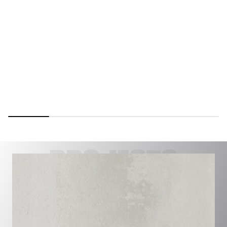
PROJECTS