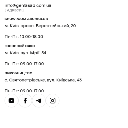
info@genfasad.com.ua
АДРЕСИ
SHOWROOM ARCHICLUB
м. Київ, просп. Берестейський, 20
Пн-Пт: 10:00-18:00
ГОЛОВНИЙ ОФІС
м. Київ, вул. Мрії, 54
Пн-Пт: 09:00-17:00
ВИРОБНИЦТВО
с. Святопетрівське, вул. Київська, 43
Пн-Пт: 09:00-17:00