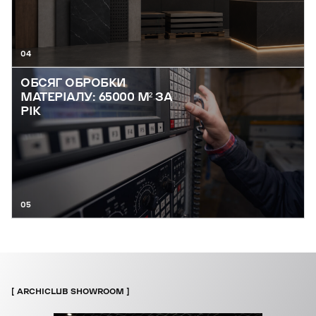
04
ОБСЯГ ОБРОБКИ
МАТЕРІАЛУ: 65000 М² ЗА
РІК
05
ARCHICLUB SHOWROOM