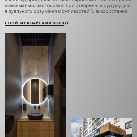
максимально застосовані при створенні шоуруму для
візуального розуміння можливостей їх використання.
ПЕРЕЙТИ НА САЙТ ARCHICLUB