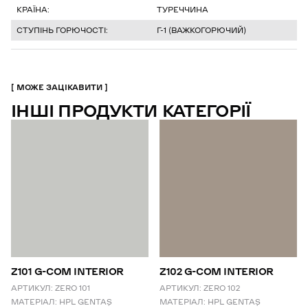
КРАЇНА:
ТУРЕЧЧИНА
СТУПІНЬ ГОРЮЧОСТІ:
Г-1 (ВАЖКОГОРЮЧИЙ)
МОЖЕ ЗАЦІКАВИТИ
ІНШІ ПРОДУКТИ КАТЕГОРІЇ
Z101 G-COM INTERIOR
Z102 G-COM INTERIOR
АРТИКУЛ:
ZERO 101
АРТИКУЛ:
ZERO 102
МАТЕРІАЛ:
HPL GENTAŞ
МАТЕРІАЛ:
HPL GENTAŞ