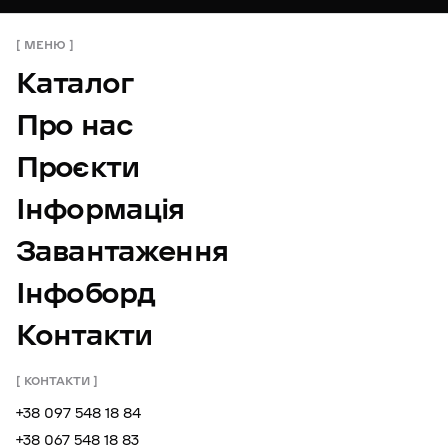
МЕНЮ
Каталог
Про нас
Проєкти
Інформація
Завантаження
Інфоборд
Контакти
КОНТАКТИ
+38 097 548 18 84
+38 067 548 18 83