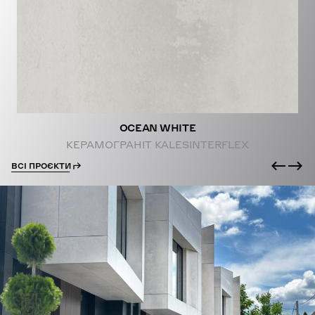
PROJECTS
OCEAN WHITE
КЕРАМОГРАНІТ KALESINTERFLEX
ВСІ ПРОЄКТИ