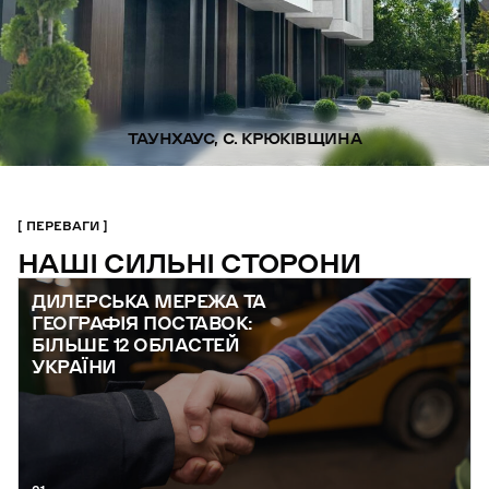
ТАУНХАУС, С. КРЮКІВЩИНА
ПЕРЕВАГИ
НАШІ СИЛЬНІ СТОРОНИ
ДИЛЕРСЬКА МЕРЕЖА ТА
ГЕОГРАФІЯ ПОСТАВОК:
БІЛЬШЕ 12 ОБЛАСТЕЙ
УКРАЇНИ