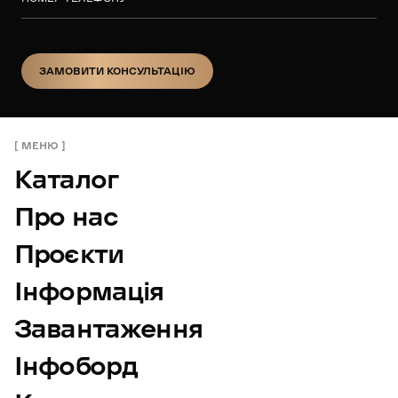
ЗАМОВИТИ КОНСУЛЬТАЦІЮ
ЗАМОВИТИ КОНСУЛЬТАЦІЮ
МЕНЮ
Каталог
Про нас
Проєкти
Інформація
Завантаження
Інфоборд