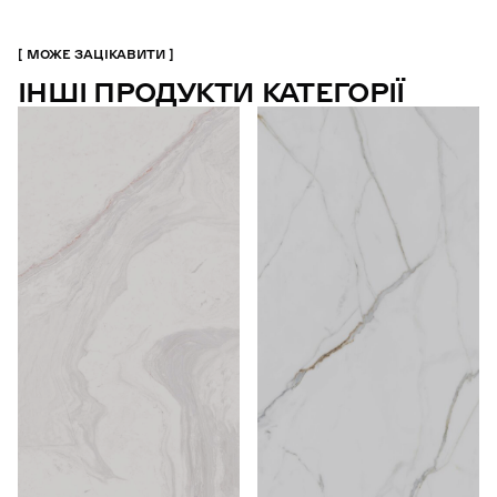
МОЖЕ ЗАЦІКАВИТИ
ІНШІ ПРОДУКТИ КАТЕГОРІЇ