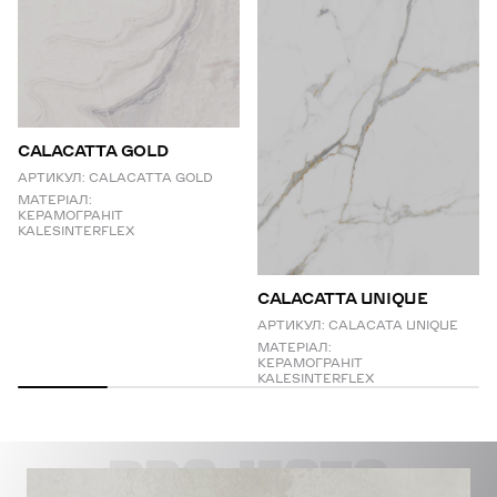
CALACATTA GOLD
АРТИКУЛ:
CALACATTA GOLD
МАТЕРІАЛ:
КЕРАМОГРАНІТ
KALESINTERFLEX
СALACATTA UNIQUE
АРТИКУЛ:
CALACATA UNIQUE
МАТЕРІАЛ:
КЕРАМОГРАНІТ
KALESINTERFLEX