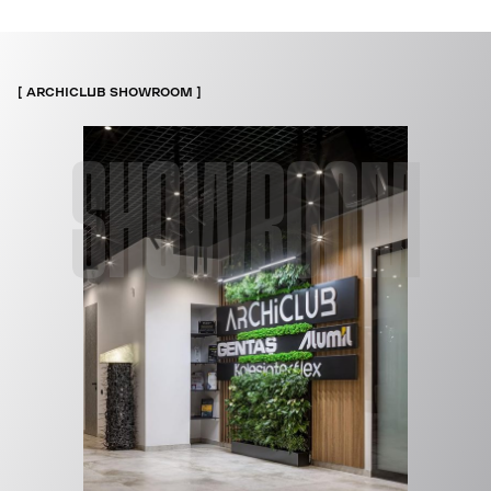
ARCHICLUB SHOWROOM
SHOWROOM