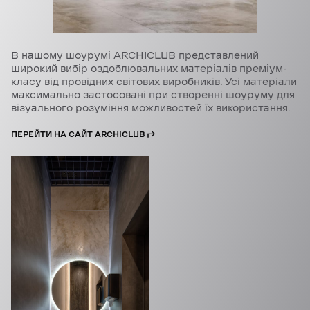
В нашому шоурумі ARCHICLUB представлений
широкий вибір оздоблювальних матеріалів преміум-
класу від провідних світових виробників. Усі матеріали
максимально застосовані при створенні шоуруму для
візуального розуміння можливостей їх використання.
ПЕРЕЙТИ НА САЙТ ARCHICLUB