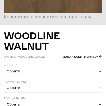
Колір може відрізнятися від оригіналу
WOODLINE
WALNUT
АРТИКУЛ:
WOODLINE WALNUT
ЗАВАНТАЖИТИ ЗРАЗОК
КОЛЕКЦІЯ:
Обрати
ФОРМАТИ, ММ:
Обрати
ТОВЩИНА, ММ:
Обрати