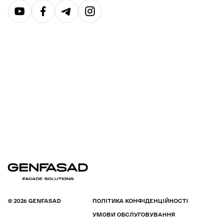
© 2026 GENFASAD
ПОЛІТИКА КОНФІДЕНЦІЙНОСТІ
УМОВИ ОБСЛУГОВУВАННЯ