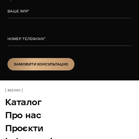
ВАШЕ ІМ’Я
*
НОМЕР ТЕЛЕФОНУ
*
ЗАМОВИТИ КОНСУЛЬТАЦІЮ
ЗАМОВИТИ КОНСУЛЬТАЦІЮ
МЕНЮ
Каталог
Про нас
Проєкти