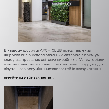
В нашому шоурумі ARCHICLUB представлений
широкий вибір оздоблювальних матеріалів преміум-
класу від провідних світових виробників. Усі матеріали
максимально застосовані при створенні шоуруму для
візуального розуміння можливостей їх використання.
ПЕРЕЙТИ НА САЙТ ARCHICLUB