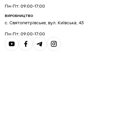
Пн-Пт: 09:00-17:00
ВИРОБНИЦТВО
с. Святопетрівське, вул. Київська, 43
Пн-Пт: 09:00-17:00