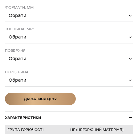
ФОРМАТИ, ММ:
Обрати
ТОВЩИНА, ММ:
Обрати
ПОВЕРХНЯ:
Обрати
СЕРЦЕВИНА:
Обрати
ДІЗНАТИСЯ ЦІНУ
ДІЗНАТИСЯ ЦІНУ
ХАРАКТЕРИСТИКИ
ГРУПА ГОРЮЧОСТІ:
НГ (НЕГОРЮЧИЙ МАТЕРІАЛ)