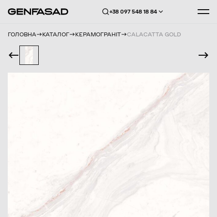
+38 097 548 18 84
ГОЛОВНА
КАТАЛОГ
КЕРАМОГРАНІТ
CALACATTA GOLD