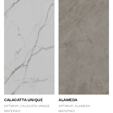
СALACATTA UNIQUE
ALAMEDA
АРТИКУЛ:
CALACATA UNIQUE
АРТИКУЛ:
ALAMEDA
МАТЕРІАЛ:
МАТЕРІАЛ: