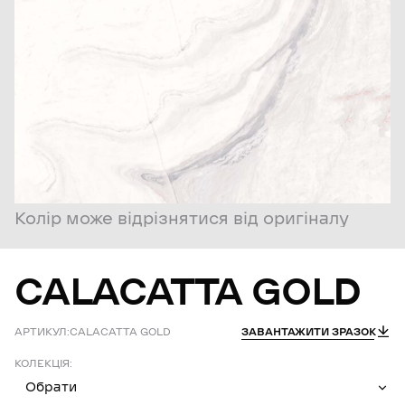
Колір може відрізнятися від оригіналу
CALACATTA
GOLD
АРТИКУЛ:
CALACATTA GOLD
ЗАВАНТАЖИТИ ЗРАЗОК
КОЛЕКЦІЯ:
Обрати