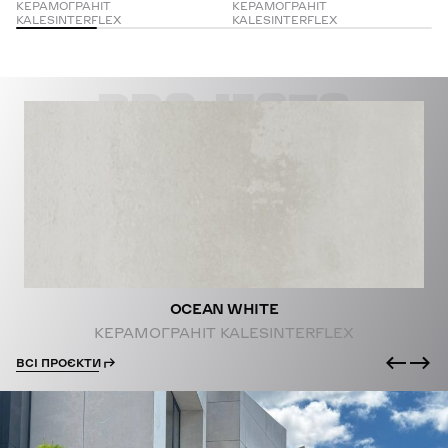
КЕРАМОГРАНІТ
КЕРАМОГРАНІТ
KALESINTERFLEX
KALESINTERFLEX
PROJECTS
OCEAN WHITE
КЕРАМОГРАНІТ KALESINTERFLEX
ВСІ ПРОЄКТИ