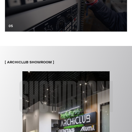
05
ARCHICLUB SHOWROOM
SHOWROOM