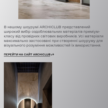
В нашому шоурумі ARCHICLUB представлений
широкий вибір оздоблювальних матеріалів преміум-
класу від провідних світових виробників. Усі матеріали
максимально застосовані при створенні шоуруму для
візуального розуміння можливостей їх використання.
ПЕРЕЙТИ НА САЙТ ARCHICLUB