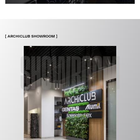
ARCHICLUB SHOWROOM
SHOWROOM