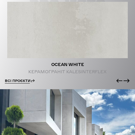
PROJECTS
OCEAN WHITE
КЕРАМОГРАНІТ KALESINTERFLEX
ВСІ ПРОЄКТИ