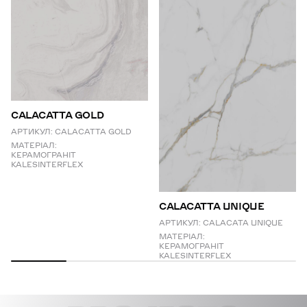
CALACATTA GOLD
АРТИКУЛ:
CALACATTA GOLD
МАТЕРІАЛ:
КЕРАМОГРАНІТ
KALESINTERFLEX
СALACATTA UNIQUE
АРТИКУЛ:
CALACATA UNIQUE
МАТЕРІАЛ:
КЕРАМОГРАНІТ
KALESINTERFLEX