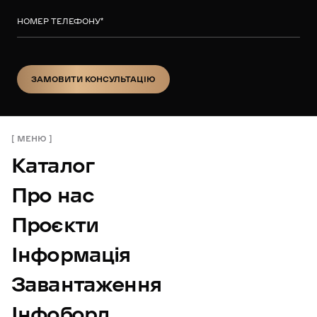
НОМЕР ТЕЛЕФОНУ
*
ЗАМОВИТИ КОНСУЛЬТАЦІЮ
ЗАМОВИТИ КОНСУЛЬТАЦІЮ
МЕНЮ
Каталог
Про нас
Проєкти
Інформація
Завантаження
Інфоборд