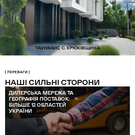
ТАУНХАУС, С. КРЮКІВЩИНА
ПЕРЕВАГИ
НАШІ СИЛЬНІ СТОРОНИ
ДИЛЕРСЬКА МЕРЕЖА ТА
ГЕОГРАФІЯ ПОСТАВОК:
БІЛЬШЕ 12 ОБЛАСТЕЙ
УКРАЇНИ