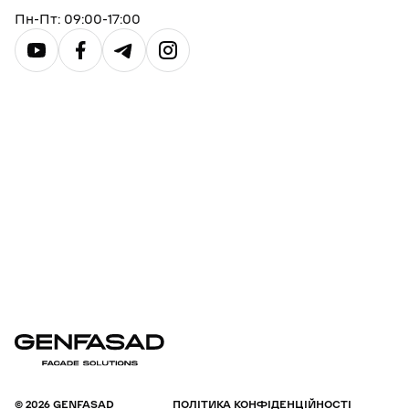
Пн-Пт: 09:00-17:00
© 2026 GENFASAD
ПОЛІТИКА КОНФІДЕНЦІЙНОСТІ