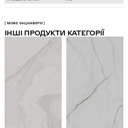
МОЖЕ ЗАЦІКАВИТИ
ІНШІ ПРОДУКТИ КАТЕГОРІЇ