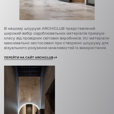
В нашому шоурумі ARCHICLUB представлений
широкий вибір оздоблювальних матеріалів преміум-
класу від провідних світових виробників. Усі матеріали
максимально застосовані при створенні шоуруму для
візуального розуміння можливостей їх використання.
ПЕРЕЙТИ НА САЙТ ARCHICLUB