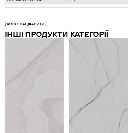
МОЖЕ ЗАЦІКАВИТИ
ІНШІ ПРОДУКТИ КАТЕГОРІЇ