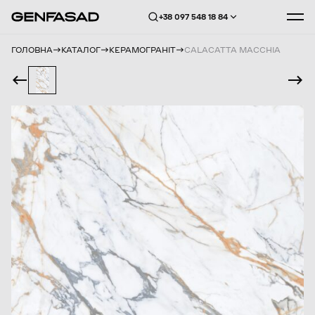
+38 097 548 18 84
ГОЛОВНА
КАТАЛОГ
КЕРАМОГРАНІТ
CALACATTA MACCHIA