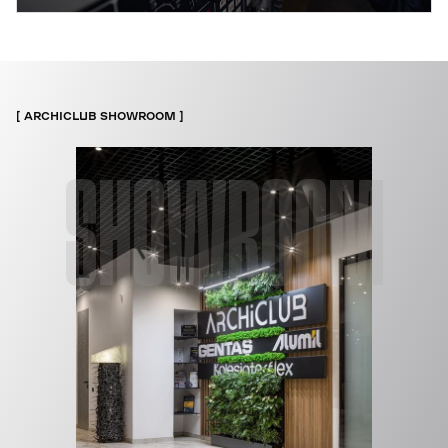
ARCHICLUB SHOWROOM
SHOWROOM