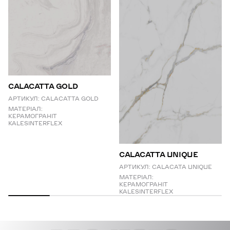
CALACATTA GOLD
АРТИКУЛ:
CALACATTA GOLD
МАТЕРІАЛ:
КЕРАМОГРАНІТ
KALESINTERFLEX
СALACATTA UNIQUE
АРТИКУЛ:
CALACATA UNIQUE
МАТЕРІАЛ:
КЕРАМОГРАНІТ
KALESINTERFLEX