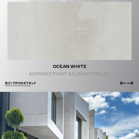
PROJECTS
OCEAN WHITE
КЕРАМОГРАНІТ KALESINTERFLEX
ВСІ ПРОЄКТИ