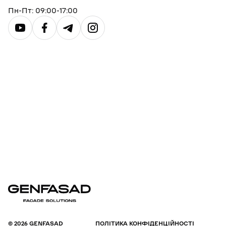
Пн-Пт: 09:00-17:00
© 2026 GENFASAD
ПОЛІТИКА КОНФІДЕНЦІЙНОСТІ