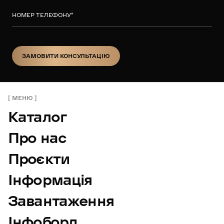
НОМЕР ТЕЛЕФОНУ
*
ЗАМОВИТИ КОНСУЛЬТАЦІЮ
ЗАМОВИТИ КОНСУЛЬТАЦІЮ
МЕНЮ
Каталог
Про нас
Проєкти
Інформація
Завантаження
Інфоборд