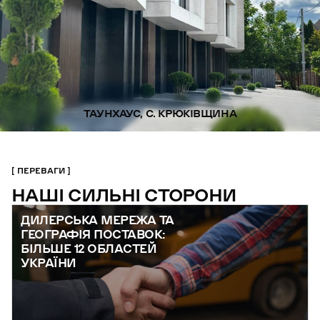
ТАУНХАУС, С. КРЮКІВЩИНА
ПЕРЕВАГИ
НАШІ СИЛЬНІ СТОРОНИ
ДИЛЕРСЬКА МЕРЕЖА ТА
ГЕОГРАФІЯ ПОСТАВОК:
БІЛЬШЕ 12 ОБЛАСТЕЙ
УКРАЇНИ