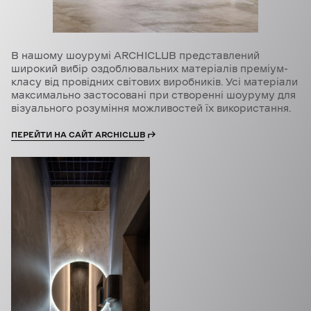
В нашому шоурумі ARCHICLUB представлений
широкий вибір оздоблювальних матеріалів преміум-
класу від провідних світових виробників. Усі матеріали
максимально застосовані при створенні шоуруму для
візуального розуміння можливостей їх використання.
ПЕРЕЙТИ НА САЙТ ARCHICLUB