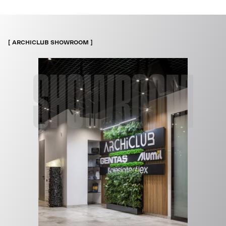
ARCHICLUB SHOWROOM
SHOWROOM