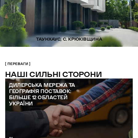
ТАУНХАУС, С. КРЮКІВЩИНА
ПЕРЕВАГИ
НАШІ СИЛЬНІ СТОРОНИ
ДИЛЕРСЬКА МЕРЕЖА ТА
ГЕОГРАФІЯ ПОСТАВОК:
БІЛЬШЕ 12 ОБЛАСТЕЙ
УКРАЇНИ