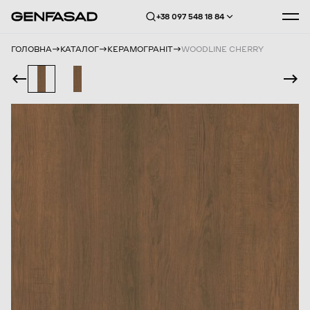
+38 097 548 18 84
ГОЛОВНА
КАТАЛОГ
КЕРАМОГРАНІТ
WOODLINE CHERRY