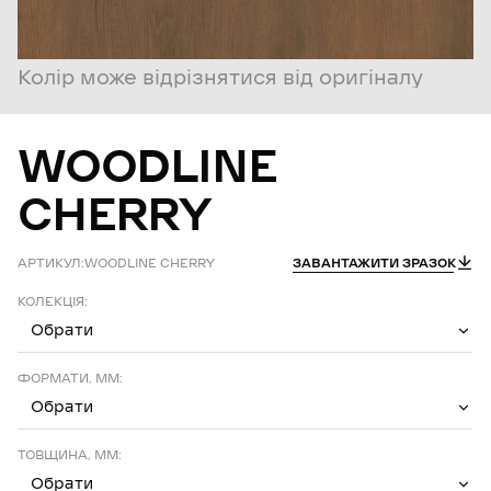
Колір може відрізнятися від оригіналу
WOODLINE
CHERRY
АРТИКУЛ:
WOODLINE CHERRY
ЗАВАНТАЖИТИ ЗРАЗОК
КОЛЕКЦІЯ:
Обрати
ФОРМАТИ, ММ:
Обрати
ТОВЩИНА, ММ:
Обрати