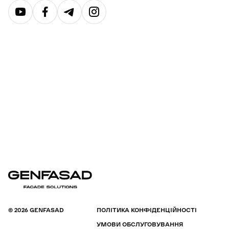
© 2026 GENFASAD
ПОЛІТИКА КОНФІДЕНЦІЙНОСТІ
УМОВИ ОБСЛУГОВУВАННЯ