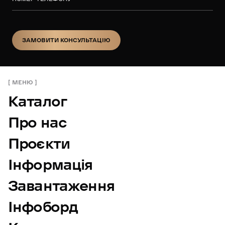
ЗАМОВИТИ КОНСУЛЬТАЦІЮ
ЗАМОВИТИ КОНСУЛЬТАЦІЮ
МЕНЮ
Каталог
Про нас
Проєкти
Інформація
Завантаження
Інфоборд