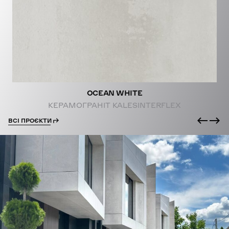
PROJECTS
OCEAN WHITE
КЕРАМОГРАНІТ KALESINTERFLEX
ВСІ ПРОЄКТИ