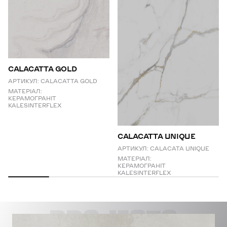
CALACATTA GOLD
АРТИКУЛ:
CALACATTA GOLD
МАТЕРІАЛ:
КЕРАМОГРАНІТ
KALESINTERFLEX
СALACATTA UNIQUE
АРТИКУЛ:
CALACATA UNIQUE
МАТЕРІАЛ:
КЕРАМОГРАНІТ
KALESINTERFLEX