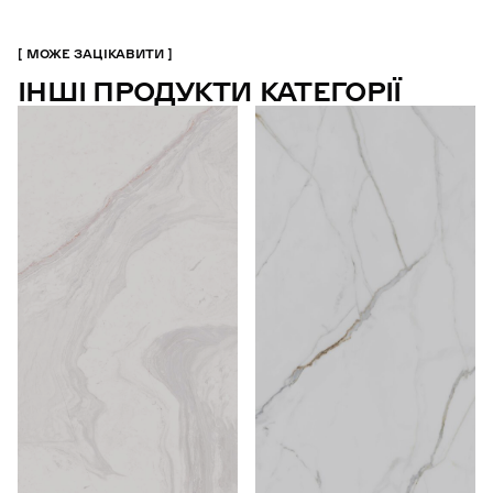
МОЖЕ ЗАЦІКАВИТИ
ІНШІ ПРОДУКТИ КАТЕГОРІЇ