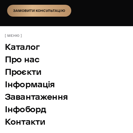
ЗАМОВИТИ КОНСУЛЬТАЦІЮ
ЗАМОВИТИ КОНСУЛЬТАЦІЮ
МЕНЮ
Каталог
Про нас
Проєкти
Інформація
Завантаження
Інфоборд
Контакти