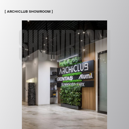
ARCHICLUB SHOWROOM
SHOWROOM