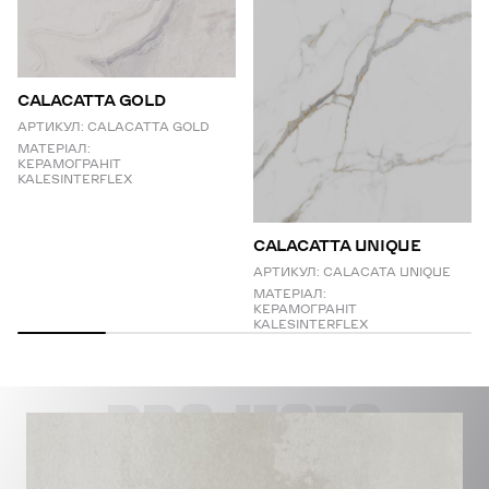
CALACATTA GOLD
АРТИКУЛ:
CALACATTA GOLD
МАТЕРІАЛ:
КЕРАМОГРАНІТ
KALESINTERFLEX
СALACATTA UNIQUE
АРТИКУЛ:
CALACATA UNIQUE
МАТЕРІАЛ:
КЕРАМОГРАНІТ
KALESINTERFLEX
PROJECTS