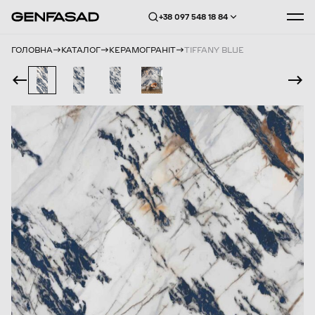
+38 097 548 18 84
ГОЛОВНА
КАТАЛОГ
КЕРАМОГРАНІТ
TIFFANY BLUE