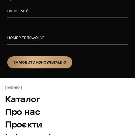
ВАШЕ ІМ’Я
*
НОМЕР ТЕЛЕФОНУ
*
ЗАМОВИТИ КОНСУЛЬТАЦІЮ
ЗАМОВИТИ КОНСУЛЬТАЦІЮ
МЕНЮ
Каталог
Про нас
Проєкти