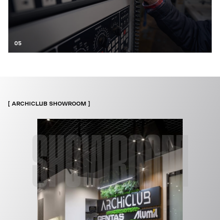
05
ARCHICLUB SHOWROOM
SHOWROOM