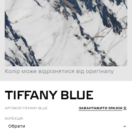
Колір може відрізнятися від оригіналу
TIFFANY
BLUE
АРТИКУЛ:
TIFFANY BLUE
ЗАВАНТАЖИТИ ЗРАЗОК
КОЛЕКЦІЯ:
Обрати