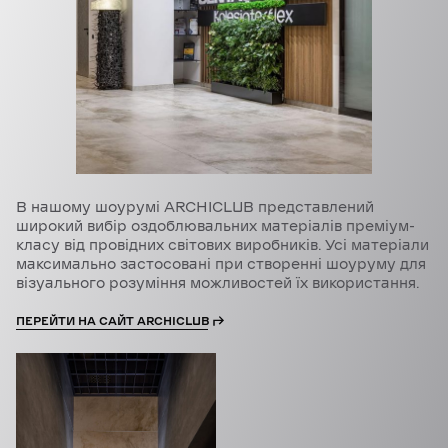
В нашому шоурумі ARCHICLUB представлений
широкий вибір оздоблювальних матеріалів преміум-
класу від провідних світових виробників. Усі матеріали
максимально застосовані при створенні шоуруму для
візуального розуміння можливостей їх використання.
ПЕРЕЙТИ НА САЙТ ARCHICLUB