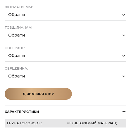
ФОРМАТИ, ММ:
Обрати
ТОВЩИНА, ММ:
Обрати
ПОВЕРХНЯ:
Обрати
СЕРЦЕВИНА:
Обрати
ДІЗНАТИСЯ ЦІНУ
ДІЗНАТИСЯ ЦІНУ
ХАРАКТЕРИСТИКИ
ГРУПА ГОРЮЧОСТІ:
НГ (НЕГОРЮЧИЙ МАТЕРІАЛ)