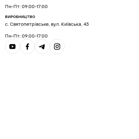
Пн-Пт: 09:00-17:00
ВИРОБНИЦТВО
с. Святопетрівське, вул. Київська, 43
Пн-Пт: 09:00-17:00