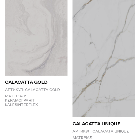
CALACATTA GOLD
АРТИКУЛ:
CALACATTA GOLD
МАТЕРІАЛ:
КЕРАМОГРАНІТ
KALESINTERFLEX
СALACATTA UNIQUE
АРТИКУЛ:
CALACATA UNIQUE
МАТЕРІАЛ: