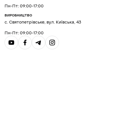
Пн-Пт: 09:00-17:00
ВИРОБНИЦТВО
с. Святопетрівське, вул. Київська, 43
Пн-Пт: 09:00-17:00