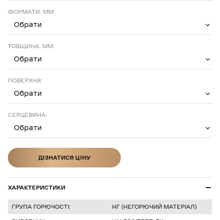
ФОРМАТИ, ММ:
Обрати
ТОВЩИНА, ММ:
Обрати
ПОВЕРХНЯ:
Обрати
СЕРЦЕВИНА:
Обрати
ДІЗНАТИСЯ ЦІНУ
ДІЗНАТИСЯ ЦІНУ
ХАРАКТЕРИСТИКИ
ГРУПА ГОРЮЧОСТІ:
НГ (НЕГОРЮЧИЙ МАТЕРІАЛ)