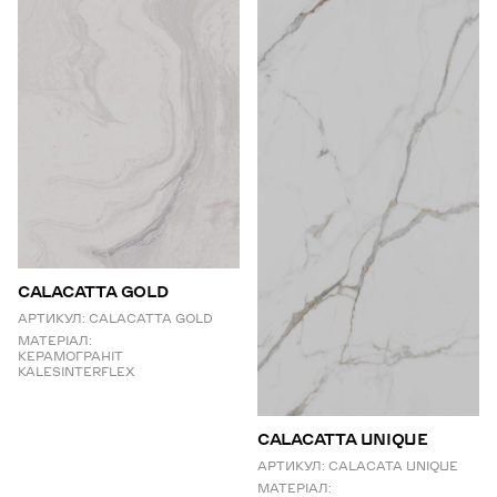
CALACATTA GOLD
АРТИКУЛ:
CALACATTA GOLD
МАТЕРІАЛ:
КЕРАМОГРАНІТ
KALESINTERFLEX
СALACATTA UNIQUE
АРТИКУЛ:
CALACATA UNIQUE
МАТЕРІАЛ: