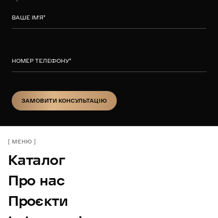
ВАШЕ ІМ’Я
*
НОМЕР ТЕЛЕФОНУ
*
ЗАМОВИТИ КОНСУЛЬТАЦІЮ
ЗАМОВИТИ КОНСУЛЬТАЦІЮ
МЕНЮ
Каталог
Про нас
Проєкти