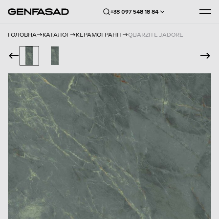
+38 097 548 18 84
ГОЛОВНА
КАТАЛОГ
КЕРАМОГРАНІТ
QUARZITE JADORE