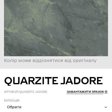
Колір може відрізнятися від оригіналу
QUARZITE
JADORE
АРТИКУЛ:
QUARZITE JADORE
ЗАВАНТАЖИТИ ЗРАЗОК
КОЛЕКЦІЯ:
Обрати