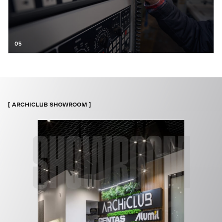
05
ARCHICLUB SHOWROOM
SHOWROOM