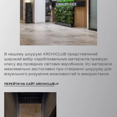
В нашому шоурумі ARCHICLUB представлений
широкий вибір оздоблювальних матеріалів преміум-
класу від провідних світових виробників. Усі матеріали
максимально застосовані при створенні шоуруму для
візуального розуміння можливостей їх використання.
ПЕРЕЙТИ НА САЙТ ARCHICLUB