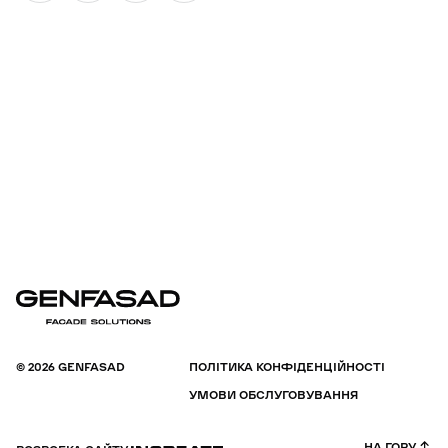
© 2026 GENFASAD
ПОЛІТИКА КОНФІДЕНЦІЙНОСТІ
УМОВИ ОБСЛУГОВУВАННЯ
НА ГОРУ