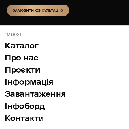
ЗАМОВИТИ КОНСУЛЬТАЦІЮ
ЗАМОВИТИ КОНСУЛЬТАЦІЮ
МЕНЮ
Каталог
Про нас
Проєкти
Інформація
Завантаження
Інфоборд
Контакти