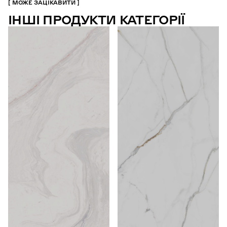
МОЖЕ ЗАЦІКАВИТИ
ІНШІ ПРОДУКТИ КАТЕГОРІЇ