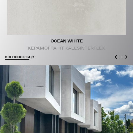
OCEAN WHITE
КЕРАМОГРАНІТ KALESINTERFLEX
ВСІ ПРОЄКТИ