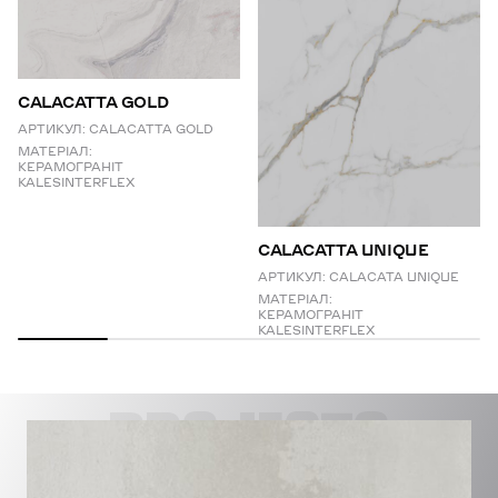
CALACATTA GOLD
АРТИКУЛ:
CALACATTA GOLD
МАТЕРІАЛ:
КЕРАМОГРАНІТ
KALESINTERFLEX
СALACATTA UNIQUE
АРТИКУЛ:
CALACATA UNIQUE
МАТЕРІАЛ:
КЕРАМОГРАНІТ
KALESINTERFLEX
PROJECTS