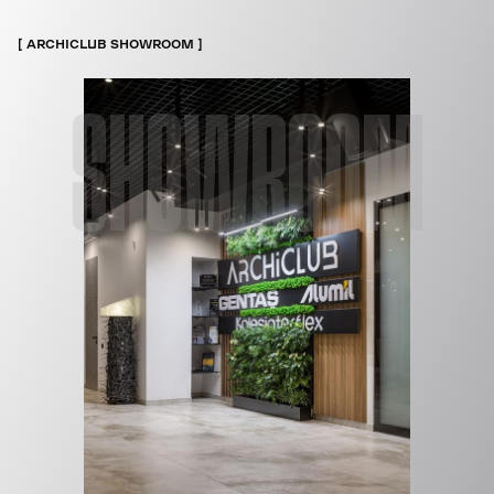
ARCHICLUB SHOWROOM
SHOWROOM