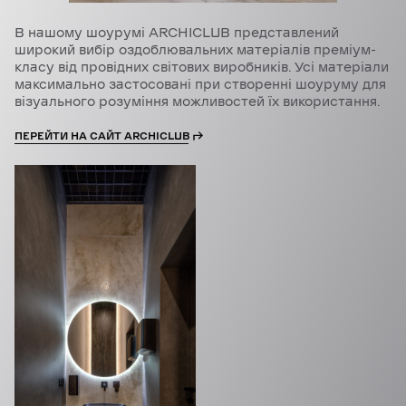
В нашому шоурумі ARCHICLUB представлений
широкий вибір оздоблювальних матеріалів преміум-
класу від провідних світових виробників. Усі матеріали
максимально застосовані при створенні шоуруму для
візуального розуміння можливостей їх використання.
ПЕРЕЙТИ НА САЙТ ARCHICLUB