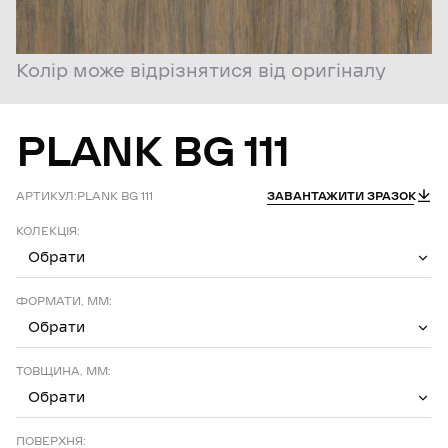
Колір може відрізнятися від оригіналу
PLANK
BG
111
АРТИКУЛ:
PLANK BG 111
ЗАВАНТАЖИТИ ЗРАЗОК
КОЛЕКЦІЯ:
Обрати
ФОРМАТИ, ММ:
Обрати
ТОВЩИНА, ММ:
Обрати
ПОВЕРХНЯ: