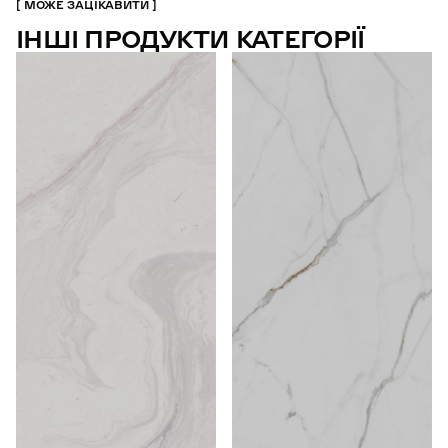
МОЖЕ ЗАЦІКАВИТИ
ІНШІ ПРОДУКТИ КАТЕГОРІЇ