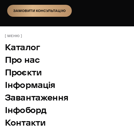
ЗАМОВИТИ КОНСУЛЬТАЦІЮ
ЗАМОВИТИ КОНСУЛЬТАЦІЮ
МЕНЮ
Каталог
Про нас
Проєкти
Інформація
Завантаження
Інфоборд
Контакти