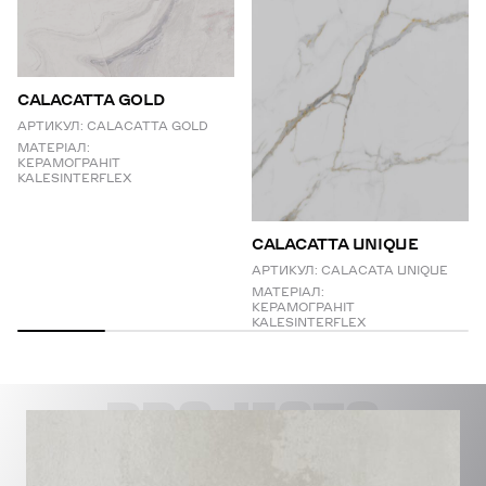
CALACATTA GOLD
АРТИКУЛ:
CALACATTA GOLD
МАТЕРІАЛ:
КЕРАМОГРАНІТ
KALESINTERFLEX
СALACATTA UNIQUE
АРТИКУЛ:
CALACATA UNIQUE
МАТЕРІАЛ:
КЕРАМОГРАНІТ
KALESINTERFLEX
PROJECTS