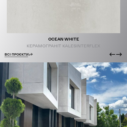
OCEAN WHITE
КЕРАМОГРАНІТ KALESINTERFLEX
ВСІ ПРОЄКТИ