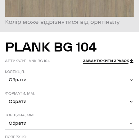
Колір може відрізнятися від оригіналу
PLANK
BG
104
АРТИКУЛ:
PLANK BG 104
ЗАВАНТАЖИТИ ЗРАЗОК
КОЛЕКЦІЯ:
Обрати
ФОРМАТИ, ММ:
Обрати
ТОВЩИНА, ММ:
Обрати
ПОВЕРХНЯ: