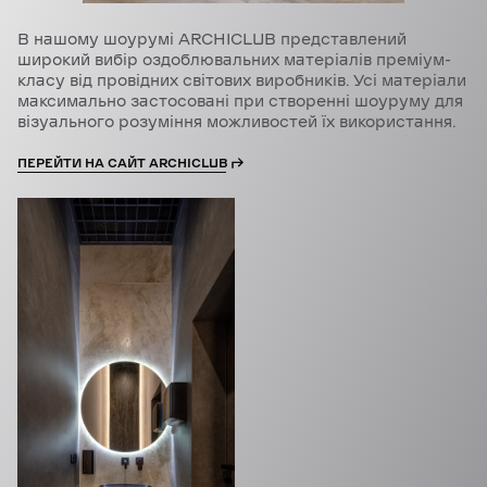
В нашому шоурумі ARCHICLUB представлений
широкий вибір оздоблювальних матеріалів преміум-
класу від провідних світових виробників. Усі матеріали
максимально застосовані при створенні шоуруму для
візуального розуміння можливостей їх використання.
ПЕРЕЙТИ НА САЙТ ARCHICLUB