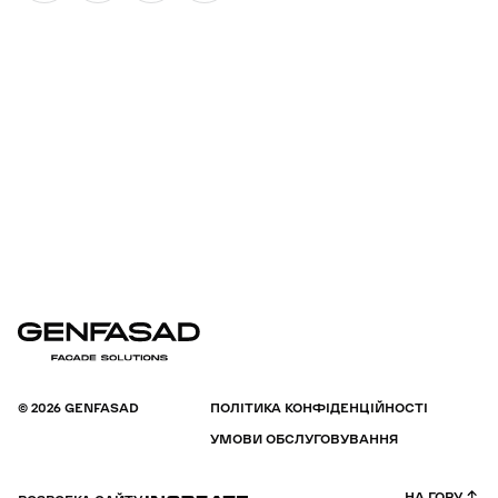
© 2026 GENFASAD
ПОЛІТИКА КОНФІДЕНЦІЙНОСТІ
УМОВИ ОБСЛУГОВУВАННЯ
НА ГОРУ