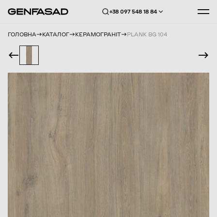
+38 097 548 18 84
ГОЛОВНА
КАТАЛОГ
КЕРАМОГРАНІТ
PLANK BG 104