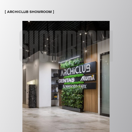
ARCHICLUB SHOWROOM
SHOWROOM