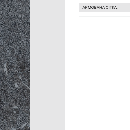
АРМОВАНА СІТКА: