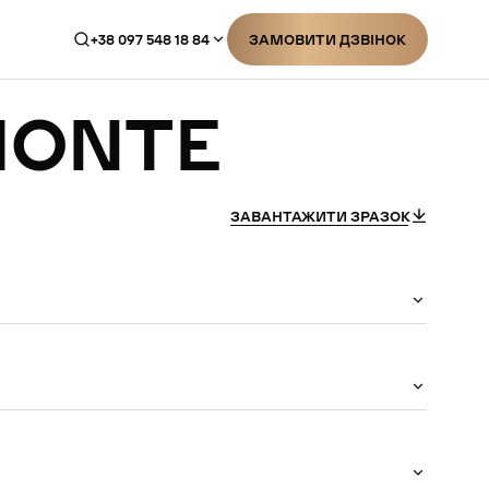
+38 097 548 18 84
ЗАМОВИТИ ДЗВІНОК
ЗАМОВИТИ ДЗВІНОК
MONTE
ЗАВАНТАЖИТИ ЗРАЗОК