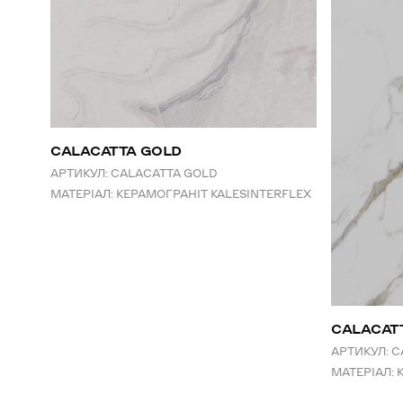
CALACATTA GOLD
АРТИКУЛ:
CALACATTA GOLD
МАТЕРІАЛ:
КЕРАМОГРАНІТ KALESINTERFLEX
СALACAT
АРТИКУЛ:
C
МАТЕРІАЛ: