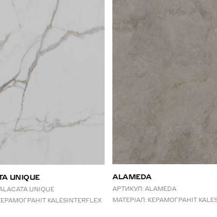
ALAMEDA
TA UNIQUE
АРТИКУЛ:
ALAMEDA
ALACATA UNIQUE
МАТЕРІАЛ:
КЕРАМОГРАНІТ KALE
КЕРАМОГРАНІТ KALESINTERFLEX