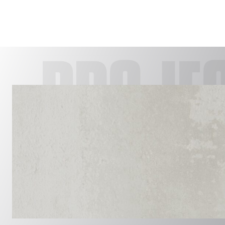
PROJE