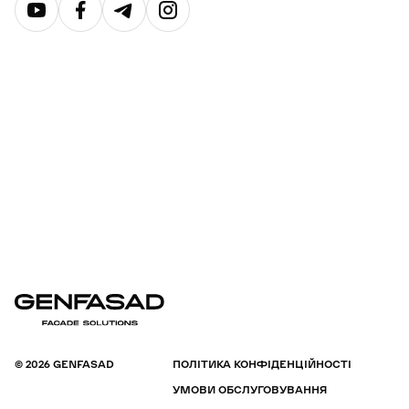
© 2026 GENFASAD
ПОЛІТИКА КОНФІДЕНЦІЙНОСТІ
УМОВИ ОБСЛУГОВУВАННЯ