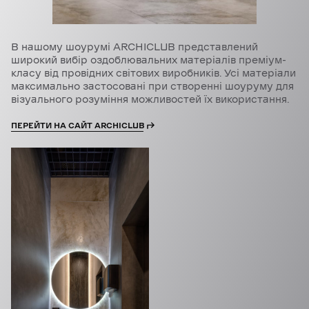
В нашому шоурумі ARCHICLUB представлений
широкий вибір оздоблювальних матеріалів преміум-
класу від провідних світових виробників. Усі матеріали
максимально застосовані при створенні шоуруму для
візуального розуміння можливостей їх використання.
ПЕРЕЙТИ НА САЙТ ARCHICLUB