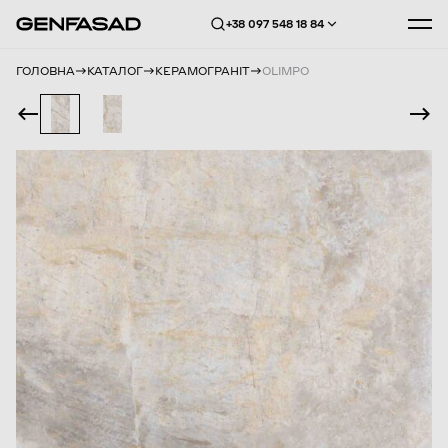
+38 097 548 18 84
ГОЛОВНА
КАТАЛОГ
КЕРАМОГРАНІТ
OLIMPO