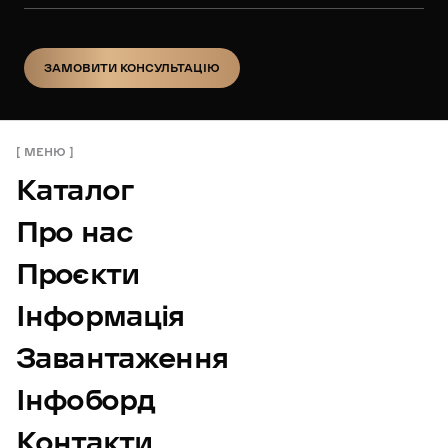
ЗАМОВИТИ КОНСУЛЬТАЦІЮ
ЗАМОВИТИ КОНСУЛЬТАЦІЮ
МЕНЮ
Каталог
Про нас
Проєкти
Інформація
Завантаження
Інфоборд
Контакти