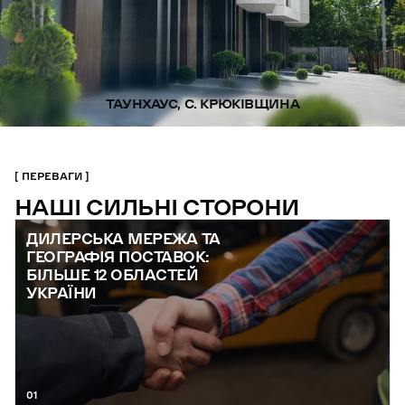
ТАУНХАУС, С. КРЮКІВЩИНА
ПЕРЕВАГИ
НАШІ СИЛЬНІ СТОРОНИ
ДИЛЕРСЬКА МЕРЕЖА ТА
ГЕОГРАФІЯ ПОСТАВОК:
БІЛЬШЕ 12 ОБЛАСТЕЙ
УКРАЇНИ
01