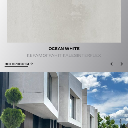
PROJECTS
OCEAN WHITE
КЕРАМОГРАНІТ KALESINTERFLEX
ВСІ ПРОЄКТИ