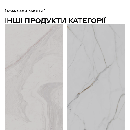
МОЖЕ ЗАЦІКАВИТИ
ІНШІ ПРОДУКТИ КАТЕГОРІЇ