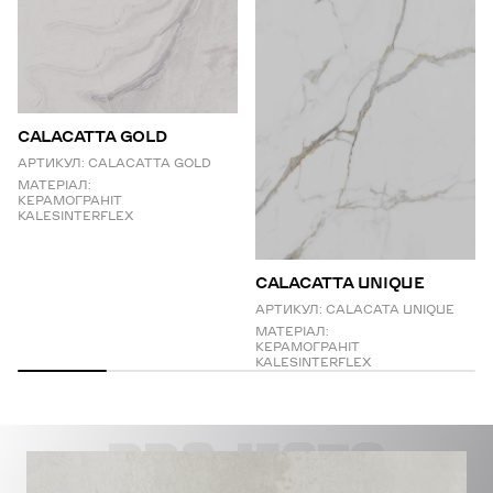
CALACATTA GOLD
АРТИКУЛ:
CALACATTA GOLD
МАТЕРІАЛ:
КЕРАМОГРАНІТ
KALESINTERFLEX
СALACATTA UNIQUE
АРТИКУЛ:
CALACATA UNIQUE
МАТЕРІАЛ:
КЕРАМОГРАНІТ
KALESINTERFLEX