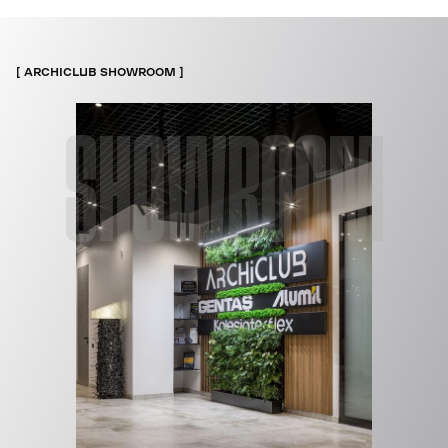
ARCHICLUB SHOWROOM
SHOWROOM