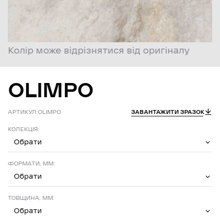
Колір може відрізнятися від оригіналу
OLIMPO
АРТИКУЛ:
OLIMPO
ЗАВАНТАЖИТИ ЗРАЗОК
КОЛЕКЦІЯ:
Обрати
ФОРМАТИ, ММ:
Обрати
ТОВЩИНА, ММ:
Обрати