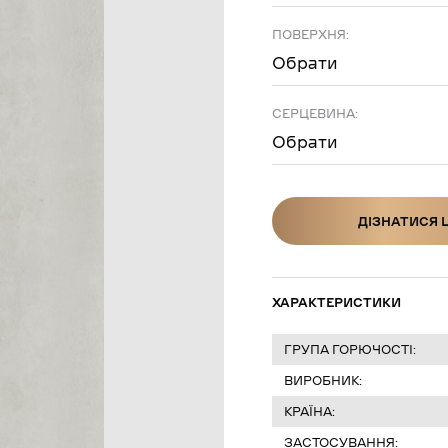
ПОВЕРХНЯ:
Обрати
СЕРЦЕВИНА:
Обрати
ДІЗНАТИСЯ 
ДІЗНАТИСЯ Ц
ХАРАКТЕРИСТИКИ
ГРУПА ГОРЮЧОСТІ:
ВИРОБНИК:
КРАЇНА:
ЗАСТОСУВАННЯ: