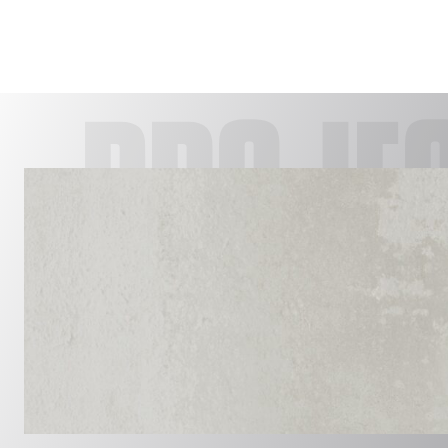
PROJE