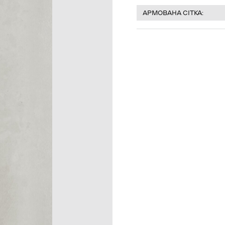
АРМОВАНА СІТКА: