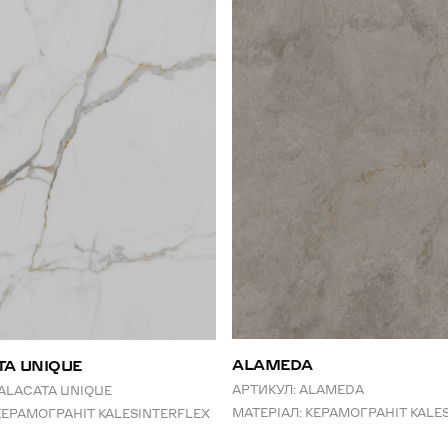
ALAMEDA
TA UNIQUE
АРТИКУЛ:
ALAMEDA
ALACATA UNIQUE
МАТЕРІАЛ:
КЕРАМОГРАНІТ KALE
КЕРАМОГРАНІТ KALESINTERFLEX