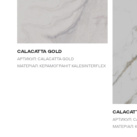
CALACATTA GOLD
АРТИКУЛ:
CALACATTA GOLD
МАТЕРІАЛ:
КЕРАМОГРАНІТ KALESINTERFLEX
СALACAT
АРТИКУЛ:
C
МАТЕРІАЛ: