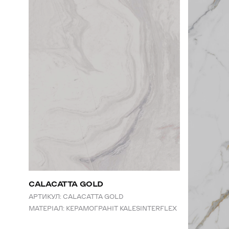
CALACATTA GOLD
АРТИКУЛ:
CALACATTA GOLD
МАТЕРІАЛ:
КЕРАМОГРАНІТ KALESINTERFLEX