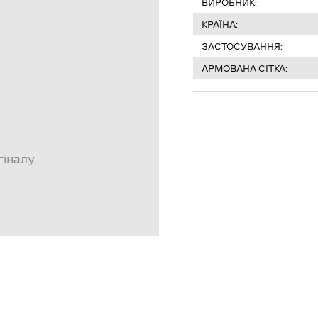
ВИРОБНИК:
КРАЇНА:
ЗАСТОСУВАННЯ:
АРМОВАНА СІТКА:
гіналу