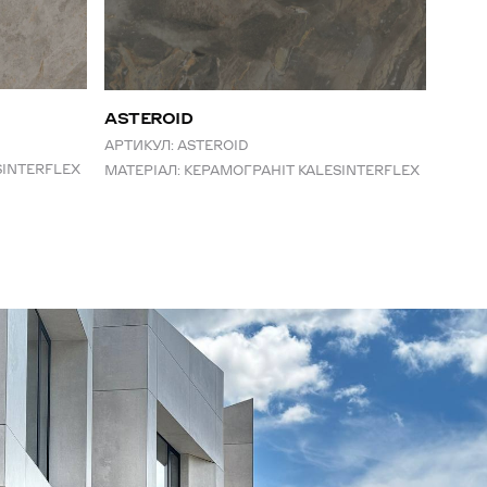
ASTEROID
АРТИКУЛ:
ASTEROID
SINTERFLEX
МАТЕРІАЛ:
КЕРАМОГРАНІТ KALESINTERFLEX