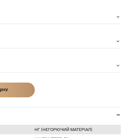
ЦІНУ
ІНУ
НГ (НЕГОРЮЧИЙ МАТЕРІАЛ)