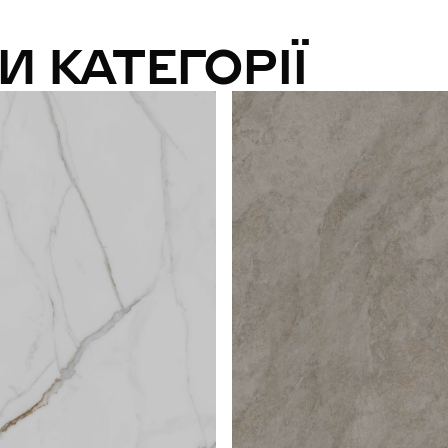
И КАТЕГОРІЇ