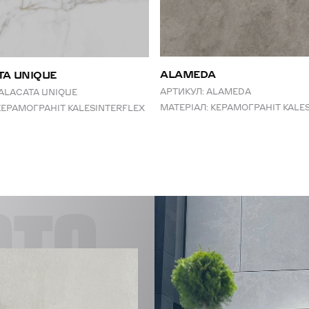
ALAMEDA
TA UNIQUE
АРТИКУЛ:
ALAMEDA
ALACATA UNIQUE
МАТЕРІАЛ:
КЕРАМОГРАНІТ KALE
КЕРАМОГРАНІТ KALESINTERFLEX
CTS