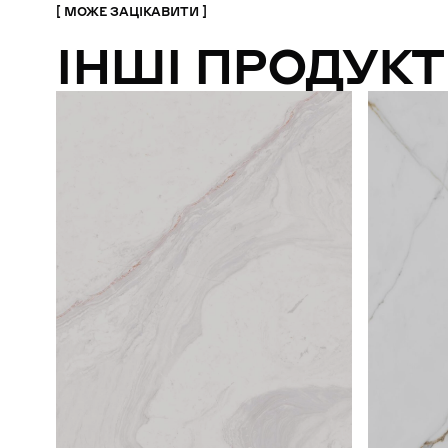
МОЖЕ ЗАЦІКАВИТИ
ІНШІ ПРОДУКТ