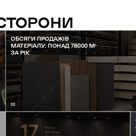
 СТОРОНИ
ОБСЯГИ ПРОДАЖІВ
МАТЕРІАЛУ: ПОНАД 78000 М²
ЗА РІК
02