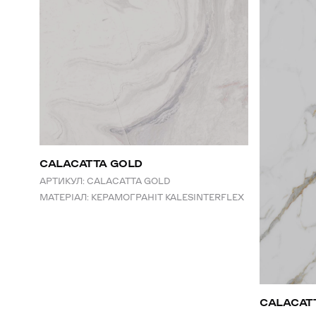
CALACATTA GOLD
АРТИКУЛ:
CALACATTA GOLD
МАТЕРІАЛ:
КЕРАМОГРАНІТ KALESINTERFLEX
СALACAT