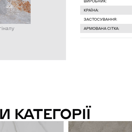
ВИРОБНИК:
КРАЇНА:
ЗАСТОСУВАННЯ:
гіналу
АРМОВАНА СІТКА:
И КАТЕГОРІЇ