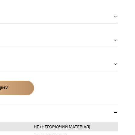
ЦІНУ
ІНУ
НГ (НЕГОРЮЧИЙ МАТЕРІАЛ)