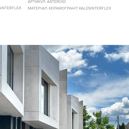
АРТИКУЛ:
ASTEROID
SINTERFLEX
МАТЕРІАЛ:
КЕРАМОГРАНІТ KALESINTERFLEX