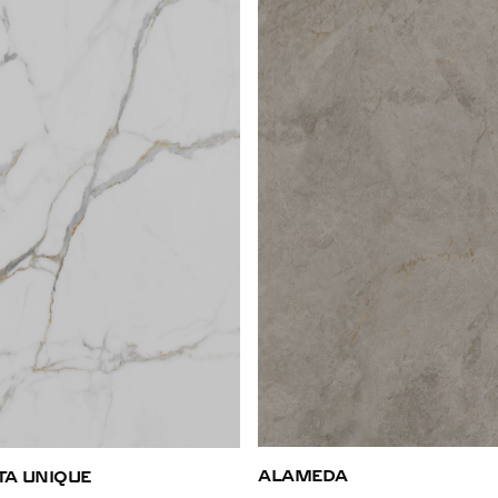
ALAMEDA
TA UNIQUE