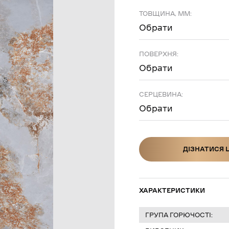
ТОВЩИНА, ММ:
Обрати
ПОВЕРХНЯ:
Обрати
СЕРЦЕВИНА:
Обрати
ДІЗНАТИСЯ 
ДІЗНАТИСЯ Ц
ХАРАКТЕРИСТИКИ
ГРУПА ГОРЮЧОСТІ: