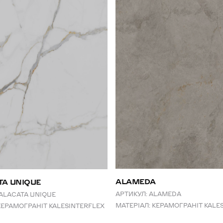
ALAMEDA
TA UNIQUE
АРТИКУЛ:
ALAMEDA
ALACATA UNIQUE
МАТЕРІАЛ:
КЕРАМОГРАНІТ KALE
КЕРАМОГРАНІТ KALESINTERFLEX