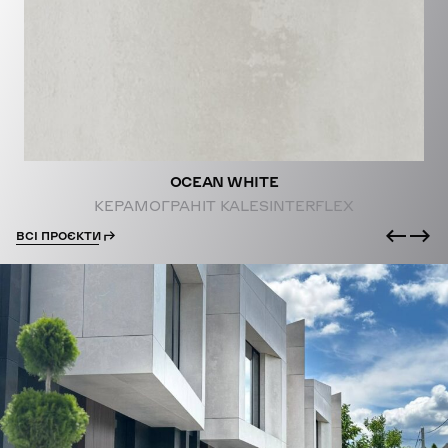
PROJECTS
OCEAN WHITE
КЕРАМОГРАНІТ KALESINTERFLEX
ВСІ ПРОЄКТИ