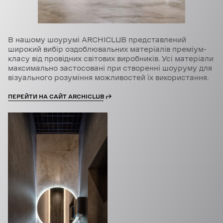
В нашому шоурумі ARCHICLUB представлений
широкий вибір оздоблювальних матеріалів преміум-
класу від провідних світових виробників. Усі матеріали
максимально застосовані при створенні шоуруму для
візуального розуміння можливостей їх використання.
ПЕРЕЙТИ НА САЙТ ARCHICLUB