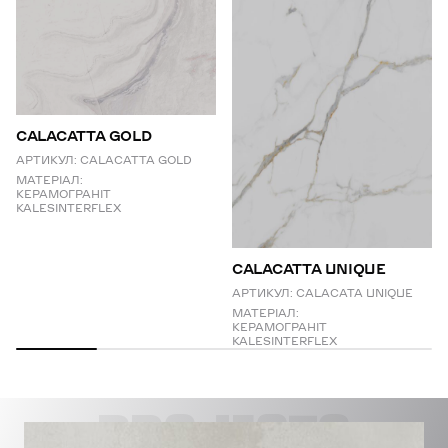
CALACATTA GOLD
АРТИКУЛ:
CALACATTA GOLD
МАТЕРІАЛ:
КЕРАМОГРАНІТ
KALESINTERFLEX
СALACATTA UNIQUE
АРТИКУЛ:
CALACATA UNIQUE
МАТЕРІАЛ:
КЕРАМОГРАНІТ
KALESINTERFLEX