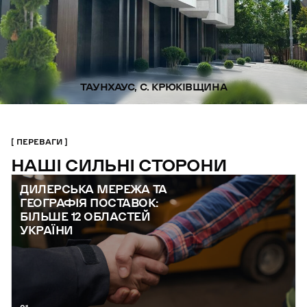
ТАУНХАУС, С. КРЮКІВЩИНА
ПЕРЕВАГИ
НАШІ СИЛЬНІ СТОРОНИ
ДИЛЕРСЬКА МЕРЕЖА ТА
ГЕОГРАФІЯ ПОСТАВОК:
БІЛЬШЕ 12 ОБЛАСТЕЙ
УКРАЇНИ