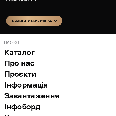
ЗАМОВИТИ КОНСУЛЬТАЦІЮ
ЗАМОВИТИ КОНСУЛЬТАЦІЮ
МЕНЮ
Каталог
Про нас
Проєкти
Інформація
Завантаження
Інфоборд