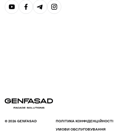
© 2026 GENFASAD
ПОЛІТИКА КОНФІДЕНЦІЙНОСТІ
УМОВИ ОБСЛУГОВУВАННЯ