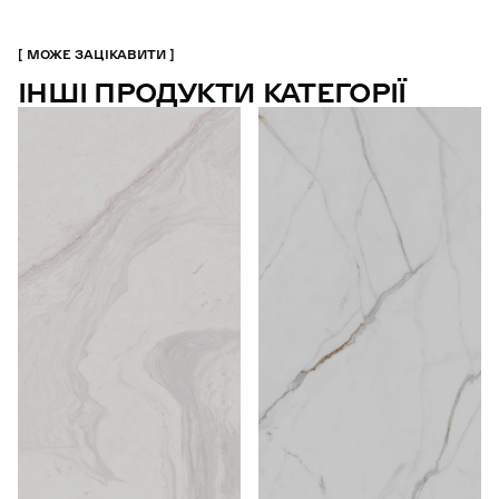
МОЖЕ ЗАЦІКАВИТИ
ІНШІ ПРОДУКТИ КАТЕГОРІЇ