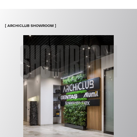
ARCHICLUB SHOWROOM
SHOWROOM