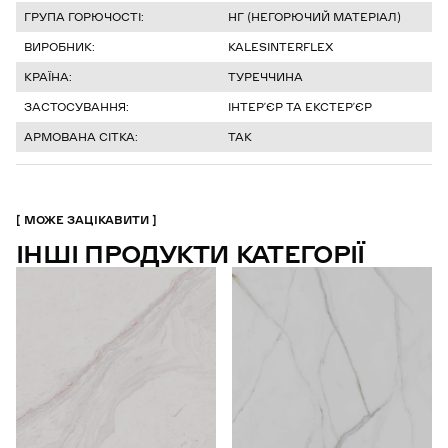
ГРУПА ГОРЮЧОСТІ:
НГ (НЕГОРЮЧИЙ МАТЕРІАЛ)
ВИРОБНИК:
KALESINTERFLEX
КРАЇНА:
ТУРЕЧЧИНА
ЗАСТОСУВАННЯ:
ІНТЕРʼЄР ТА ЕКСТЕРʼЄР
АРМОВАНА СІТКА:
ТАК
МОЖЕ ЗАЦІКАВИТИ
ІНШІ ПРОДУКТИ КАТЕГОРІЇ