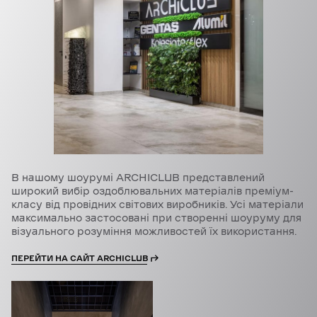
В нашому шоурумі ARCHICLUB представлений
широкий вибір оздоблювальних матеріалів преміум-
класу від провідних світових виробників. Усі матеріали
максимально застосовані при створенні шоуруму для
візуального розуміння можливостей їх використання.
ПЕРЕЙТИ НА САЙТ ARCHICLUB