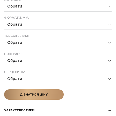
Обрати
ФОРМАТИ, ММ:
Обрати
ТОВЩИНА, ММ:
Обрати
ПОВЕРХНЯ:
Обрати
СЕРЦЕВИНА:
Обрати
ДІЗНАТИСЯ ЦІНУ
ДІЗНАТИСЯ ЦІНУ
ХАРАКТЕРИСТИКИ