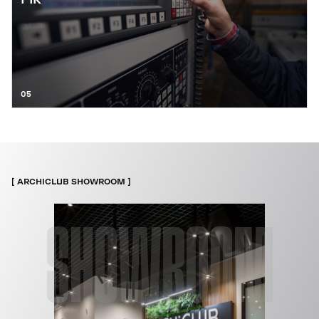
05
ARCHICLUB SHOWROOM
SHOWROOM