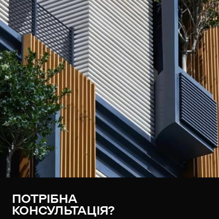
ПОТРІБНА
КОНСУЛЬТАЦІЯ?