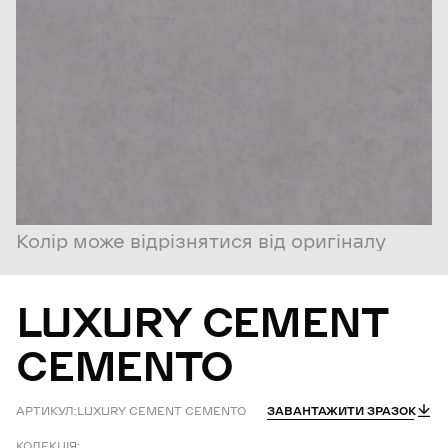
Колір може відрізнятися від оригіналу
LUXURY
CEMENT
CEMENTO
АРТИКУЛ:
LUXURY CEMENT CEMENTO
ЗАВАНТАЖИТИ ЗРАЗОК
КОЛЕКЦІЯ: