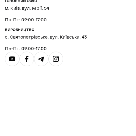
ГОЛОВНИЙ ОФІС
м. Київ, вул. Мрії, 54
Пн-Пт: 09:00-17:00
ВИРОБНИЦТВО
с. Святопетрівське, вул. Київська, 43
Пн-Пт: 09:00-17:00