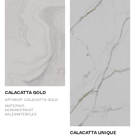
CALACATTA GOLD
АРТИКУЛ:
CALACATTA GOLD
МАТЕРІАЛ:
КЕРАМОГРАНІТ
KALESINTERFLEX
СALACATTA UNIQUE