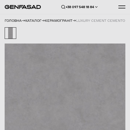
+38 097 548 18 84
ГОЛОВНА
КАТАЛОГ
КЕРАМОГРАНІТ
LUXURY CEMENT CEMENTO