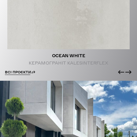
PROJECTS
OCEAN WHITE
КЕРАМОГРАНІТ KALESINTERFLEX
ВСІ ПРОЄКТИ