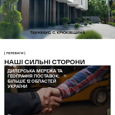
ТАУНХАУС, С. КРЮКІВЩИНА
ПЕРЕВАГИ
НАШІ СИЛЬНІ СТОРОНИ
ДИЛЕРСЬКА МЕРЕЖА ТА
ГЕОГРАФІЯ ПОСТАВОК:
БІЛЬШЕ 12 ОБЛАСТЕЙ
УКРАЇНИ