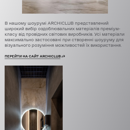
В нашому шоурумі ARCHICLUB представлений
широкий вибір оздоблювальних матеріалів преміум-
класу від провідних світових виробників. Усі матеріали
максимально застосовані при створенні шоуруму для
візуального розуміння можливостей їх використання.
ПЕРЕЙТИ НА САЙТ ARCHICLUB