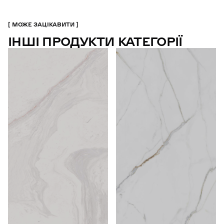
МОЖЕ ЗАЦІКАВИТИ
ІНШІ ПРОДУКТИ КАТЕГОРІЇ