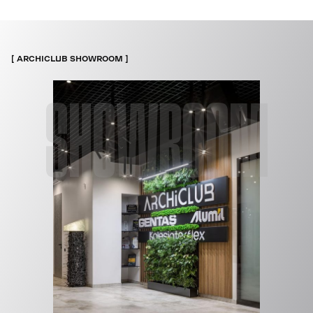
ARCHICLUB SHOWROOM
SHOWROOM