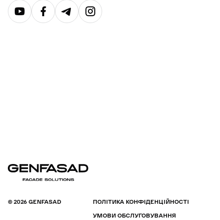
© 2026 GENFASAD
ПОЛІТИКА КОНФІДЕНЦІЙНОСТІ
УМОВИ ОБСЛУГОВУВАННЯ