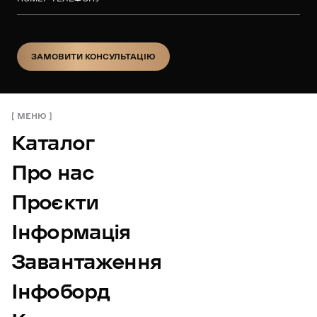
ЗАМОВИТИ КОНСУЛЬТАЦІЮ
ЗАМОВИТИ КОНСУЛЬТАЦІЮ
МЕНЮ
Каталог
Про нас
Проєкти
Інформація
Завантаження
Інфоборд