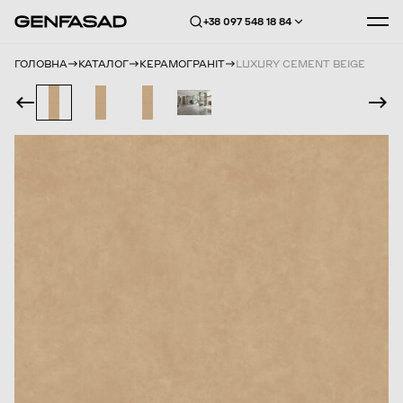
+38 097 548 18 84
ГОЛОВНА
КАТАЛОГ
КЕРАМОГРАНІТ
LUXURY CEMENT BEIGE