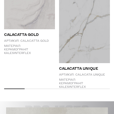
CALACATTA GOLD
АРТИКУЛ:
CALACATTA GOLD
МАТЕРІАЛ:
КЕРАМОГРАНІТ
KALESINTERFLEX
СALACATTA UNIQUE
АРТИКУЛ:
CALACATA UNIQUE
МАТЕРІАЛ:
КЕРАМОГРАНІТ
KALESINTERFLEX