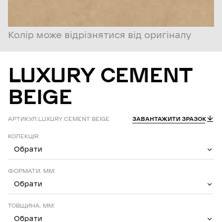
Колір може відрізнятися від оригіналу
LUXURY
CEMENT
BEIGE
АРТИКУЛ:
LUXURY CEMENT BEIGE
ЗАВАНТАЖИТИ ЗРАЗОК
КОЛЕКЦІЯ:
Обрати
ФОРМАТИ, ММ:
Обрати
ТОВЩИНА, ММ:
Обрати