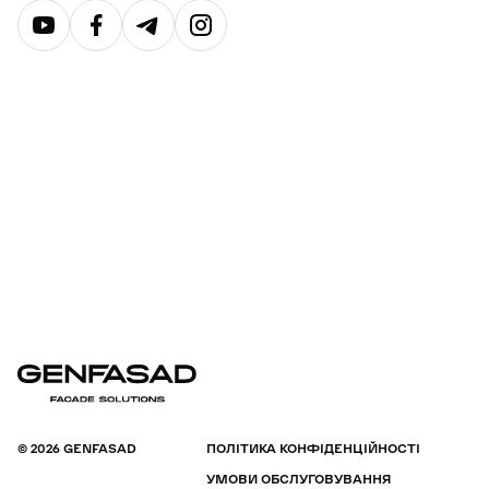
© 2026 GENFASAD
ПОЛІТИКА КОНФІДЕНЦІЙНОСТІ
УМОВИ ОБСЛУГОВУВАННЯ