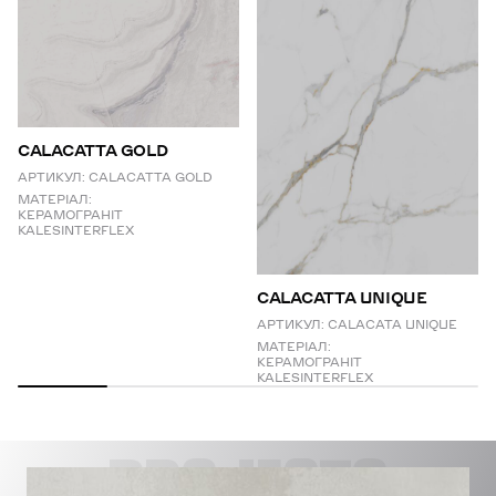
CALACATTA GOLD
АРТИКУЛ:
CALACATTA GOLD
МАТЕРІАЛ:
КЕРАМОГРАНІТ
KALESINTERFLEX
СALACATTA UNIQUE
АРТИКУЛ:
CALACATA UNIQUE
МАТЕРІАЛ:
КЕРАМОГРАНІТ
KALESINTERFLEX