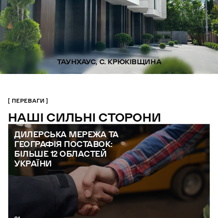
ТАУНХАУС, С. КРЮКІВЩИНА
ПЕРЕВАГИ
НАШІ СИЛЬНІ СТОРОНИ
ДИЛЕРСЬКА МЕРЕЖА ТА
ГЕОГРАФІЯ ПОСТАВОК:
БІЛЬШЕ 12 ОБЛАСТЕЙ
УКРАЇНИ