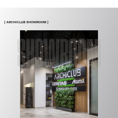
ARCHICLUB SHOWROOM
SHOWROOM