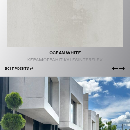
PROJECTS
OCEAN WHITE
КЕРАМОГРАНІТ KALESINTERFLEX
ВСІ ПРОЄКТИ