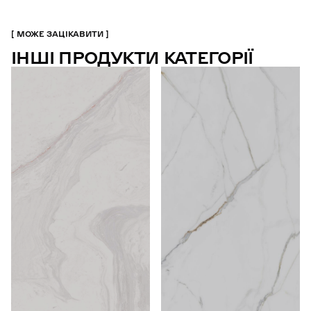
МОЖЕ ЗАЦІКАВИТИ
ІНШІ ПРОДУКТИ КАТЕГОРІЇ