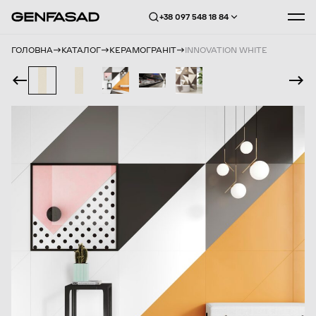
+38 097 548 18 84
ГОЛОВНА
КАТАЛОГ
КЕРАМОГРАНІТ
INNOVATION WHITE