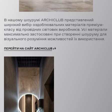
В нашому шоурумі ARCHICLUB представлений
широкий вибір оздоблювальних матеріалів преміум-
класу від провідних світових виробників. Усі матеріали
максимально застосовані при створенні шоуруму для
візуального розуміння можливостей їх використання.
ПЕРЕЙТИ НА САЙТ ARCHICLUB