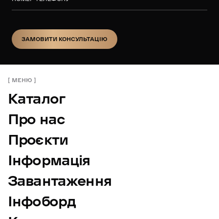
ЗАМОВИТИ КОНСУЛЬТАЦІЮ
ЗАМОВИТИ КОНСУЛЬТАЦІЮ
МЕНЮ
Каталог
Про нас
Проєкти
Інформація
Завантаження
Інфоборд