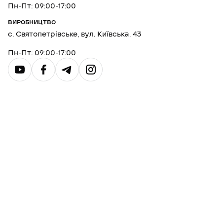
Пн-Пт: 09:00-17:00
ВИРОБНИЦТВО
с. Святопетрівське, вул. Київська, 43
Пн-Пт: 09:00-17:00