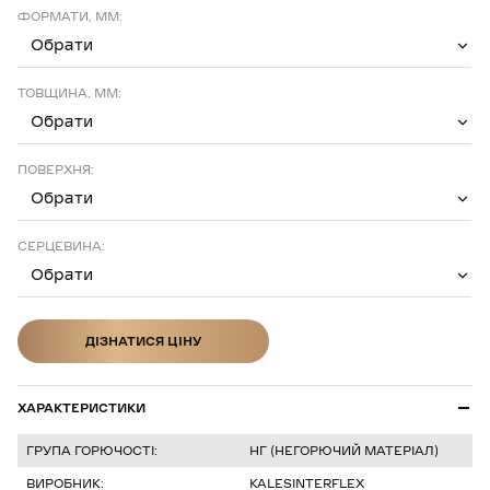
ФОРМАТИ, ММ:
Обрати
ТОВЩИНА, ММ:
Обрати
ПОВЕРХНЯ:
Обрати
СЕРЦЕВИНА:
Обрати
ДІЗНАТИСЯ ЦІНУ
ДІЗНАТИСЯ ЦІНУ
ХАРАКТЕРИСТИКИ
ГРУПА ГОРЮЧОСТІ:
НГ (НЕГОРЮЧИЙ МАТЕРІАЛ)
ВИРОБНИК:
KALESINTERFLEX