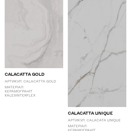
CALACATTA GOLD
АРТИКУЛ:
CALACATTA GOLD
МАТЕРІАЛ:
КЕРАМОГРАНІТ
KALESINTERFLEX
СALACATTA UNIQUE
АРТИКУЛ:
CALACATA UNIQUE
МАТЕРІАЛ:
КЕРАМОГРАНІТ