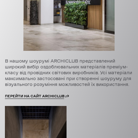
В нашому шоурумі ARCHICLUB представлений
широкий вибір оздоблювальних матеріалів преміум-
класу від провідних світових виробників. Усі матеріали
максимально застосовані при створенні шоуруму для
візуального розуміння можливостей їх використання.
ПЕРЕЙТИ НА САЙТ ARCHICLUB