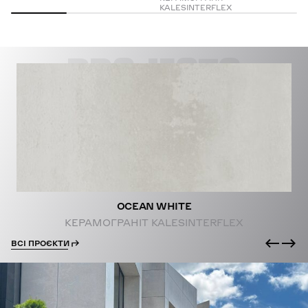
KALESINTERFLEX
PROJECTS
OCEAN WHITE
КЕРАМОГРАНІТ KALESINTERFLEX
ВСІ ПРОЄКТИ