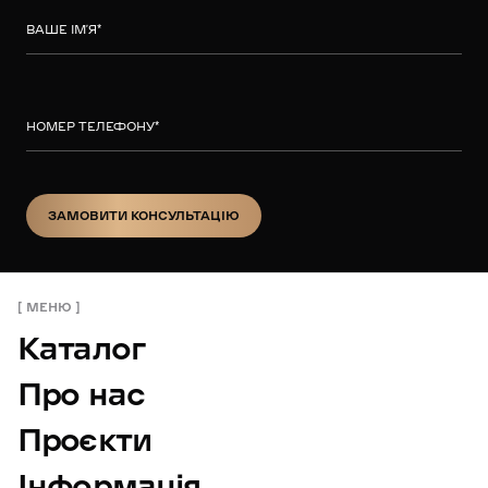
ВАШЕ ІМ’Я
*
НОМЕР ТЕЛЕФОНУ
*
ЗАМОВИТИ КОНСУЛЬТАЦІЮ
ЗАМОВИТИ КОНСУЛЬТАЦІЮ
МЕНЮ
Каталог
Про нас
Проєкти
Інформація