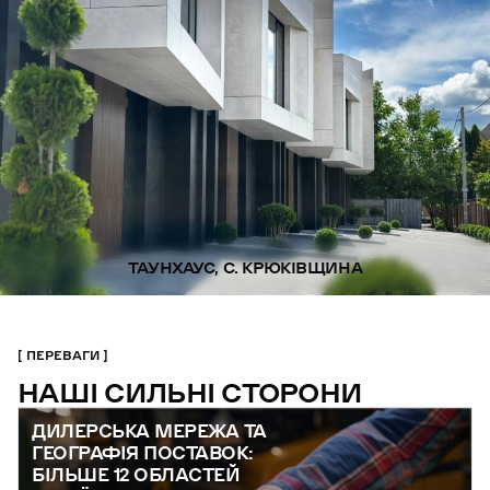
ТАУНХАУС, С. КРЮКІВЩИНА
ПЕРЕВАГИ
НАШІ СИЛЬНІ СТОРОНИ
ДИЛЕРСЬКА МЕРЕЖА ТА
ГЕОГРАФІЯ ПОСТАВОК:
БІЛЬШЕ 12 ОБЛАСТЕЙ