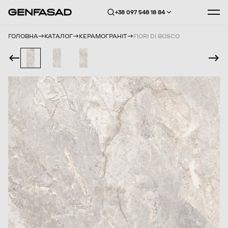
+38 097 548 18 84
ГОЛОВНА
КАТАЛОГ
КЕРАМОГРАНІТ
FIORI DI BOSCO