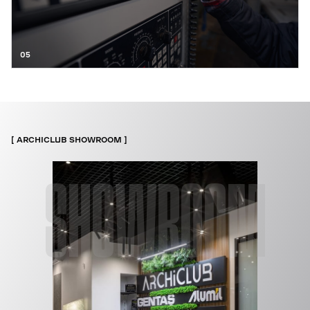
05
ARCHICLUB SHOWROOM
SHOWROOM