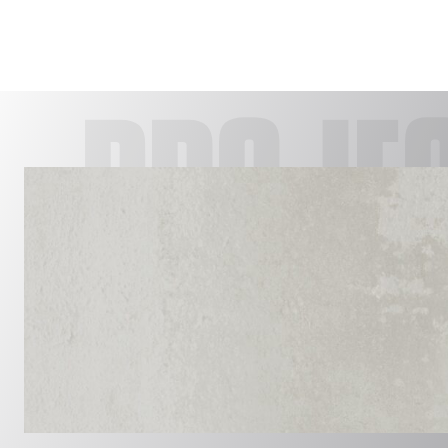
PROJE