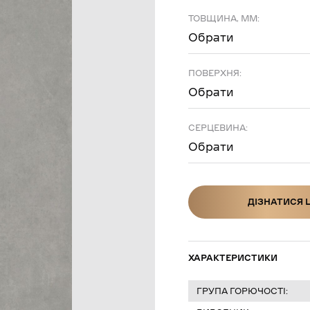
ТОВЩИНА, ММ:
Обрати
ПОВЕРХНЯ:
Обрати
СЕРЦЕВИНА:
Обрати
ДІЗНАТИСЯ 
ДІЗНАТИСЯ Ц
ХАРАКТЕРИСТИКИ
ГРУПА ГОРЮЧОСТІ: