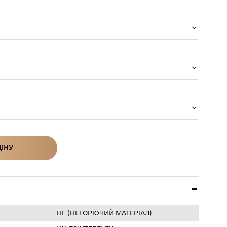
ЦІНУ
ІНУ
НГ (НЕГОРЮЧИЙ МАТЕРІАЛ)