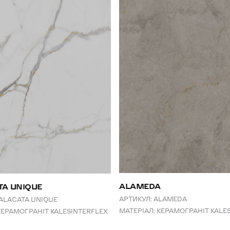
ALAMEDA
TA UNIQUE
АРТИКУЛ:
ALAMEDA
ALACATA UNIQUE
МАТЕРІАЛ:
КЕРАМОГРАНІТ KALE
КЕРАМОГРАНІТ KALESINTERFLEX