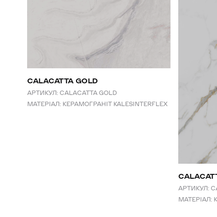
CALACATTA GOLD
АРТИКУЛ:
CALACATTA GOLD
МАТЕРІАЛ:
КЕРАМОГРАНІТ KALESINTERFLEX
СALACAT
АРТИКУЛ:
C
МАТЕРІАЛ: