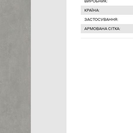
ВИРОБНИК:
КРАЇНА:
ЗАСТОСУВАННЯ:
АРМОВАНА СІТКА: