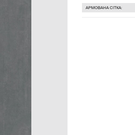
АРМОВАНА СІТКА: