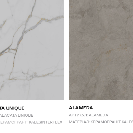
ALAMEDA
TA UNIQUE
АРТИКУЛ:
ALAMEDA
ALACATA UNIQUE
МАТЕРІАЛ:
КЕРАМОГРАНІТ KALE
КЕРАМОГРАНІТ KALESINTERFLEX