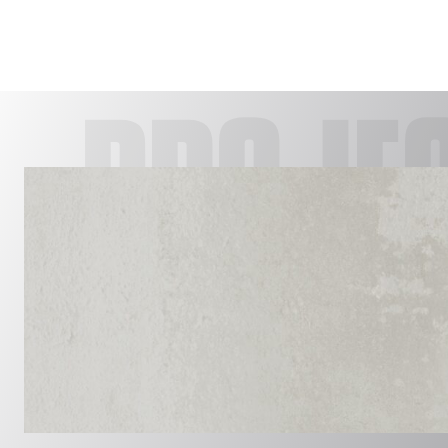
PROJE