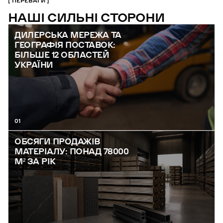
ПЕРЕВАГИ
НАШІ СИЛЬНІ СТОРОНИ
ДИЛЕРСЬКА МЕРЕЖА ТА
ГЕОГРАФІЯ ПОСТАВОК:
БІЛЬШЕ 12 ОБЛАСТЕЙ
УКРАЇНИ
01
ОБСЯГИ ПРОДАЖІВ
МАТЕРІАЛУ: ПОНАД 78000
М² ЗА РІК