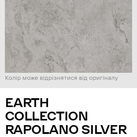
Колір може відрізнятися від оригіналу
EARTH
COLLECTION
RAPOLANO
SILVER