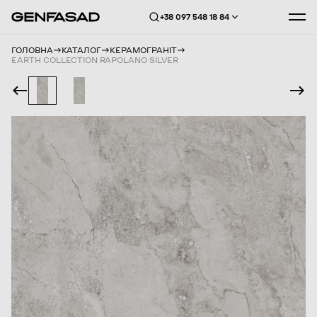
+38 097 548 18 84
ГОЛОВНА
КАТАЛОГ
КЕРАМОГРАНІТ
EARTH COLLECTION RAPOLANO SILVER