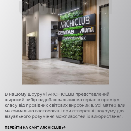
В нашому шоурумі ARCHICLUB представлений
широкий вибір оздоблювальних матеріалів преміум-
класу від провідних світових виробників. Усі матеріали
максимально застосовані при створенні шоуруму для
візуального розуміння можливостей їх використання.
ПЕРЕЙТИ НА САЙТ ARCHICLUB