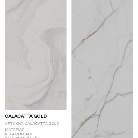
CALACATTA GOLD
АРТИКУЛ:
CALACATTA GOLD
МАТЕРІАЛ:
КЕРАМОГРАНІТ