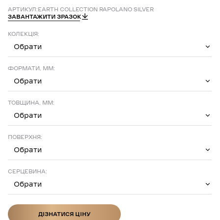
АРТИКУЛ:
EARTH COLLECTION RAPOLANO SILVER
ЗАВАНТАЖИТИ ЗРАЗОК
КОЛЕКЦІЯ:
Обрати
ФОРМАТИ, ММ:
Обрати
ТОВЩИНА, ММ:
Обрати
ПОВЕРХНЯ:
Обрати
СЕРЦЕВИНА:
Обрати
ДІЗНАТИСЯ ЦІНУ