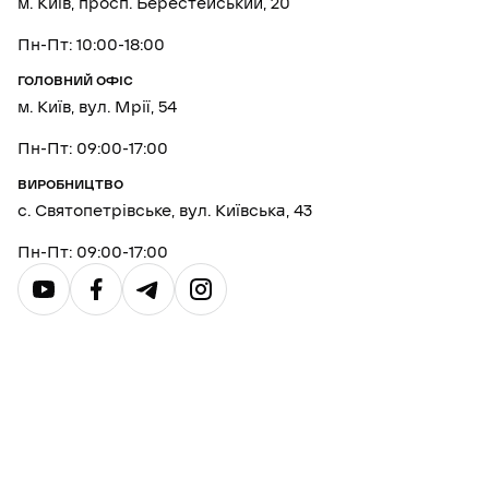
м. Київ, просп. Берестейський, 20
Пн-Пт: 10:00-18:00
ГОЛОВНИЙ ОФІС
м. Київ, вул. Мрії, 54
Пн-Пт: 09:00-17:00
ВИРОБНИЦТВО
с. Святопетрівське, вул. Київська, 43
Пн-Пт: 09:00-17:00