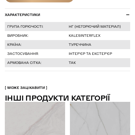
ДІЗНАТИСЯ ЦІНУ
ХАРАКТЕРИСТИКИ
ГРУПА ГОРЮЧОСТІ:
НГ (НЕГОРЮЧИЙ МАТЕРІАЛ)
ВИРОБНИК:
KALESINTERFLEX
КРАЇНА:
ТУРЕЧЧИНА
ЗАСТОСУВАННЯ:
ІНТЕРʼЄР ТА ЕКСТЕРʼЄР
АРМОВАНА СІТКА:
ТАК
МОЖЕ ЗАЦІКАВИТИ
ІНШІ ПРОДУКТИ КАТЕГОРІЇ