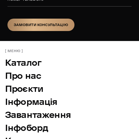
ЗАМОВИТИ КОНСУЛЬТАЦІЮ
ЗАМОВИТИ КОНСУЛЬТАЦІЮ
МЕНЮ
Каталог
Про нас
Проєкти
Інформація
Завантаження
Інфоборд