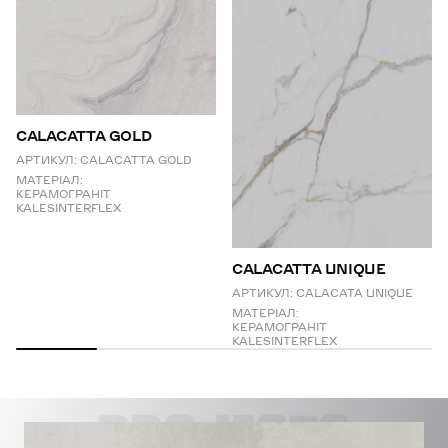
CALACATTA GOLD
АРТИКУЛ:
CALACATTA GOLD
МАТЕРІАЛ:
КЕРАМОГРАНІТ
KALESINTERFLEX
СALACATTA UNIQUE
АРТИКУЛ:
CALACATA UNIQUE
МАТЕРІАЛ:
КЕРАМОГРАНІТ
KALESINTERFLEX