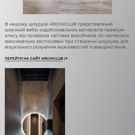
В нашому шоурумі ARCHICLUB представлений
широкий вибір оздоблювальних матеріалів преміум-
класу від провідних світових виробників. Усі матеріали
максимально застосовані при створенні шоуруму для
візуального розуміння можливостей їх використання.
ПЕРЕЙТИ НА САЙТ ARCHICLUB