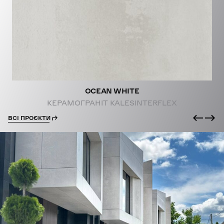
PROJECTS
OCEAN WHITE
КЕРАМОГРАНІТ KALESINTERFLEX
ВСІ ПРОЄКТИ