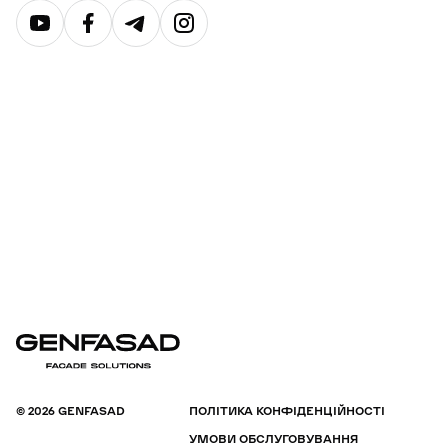
© 2026 GENFASAD
ПОЛІТИКА КОНФІДЕНЦІЙНОСТІ
УМОВИ ОБСЛУГОВУВАННЯ