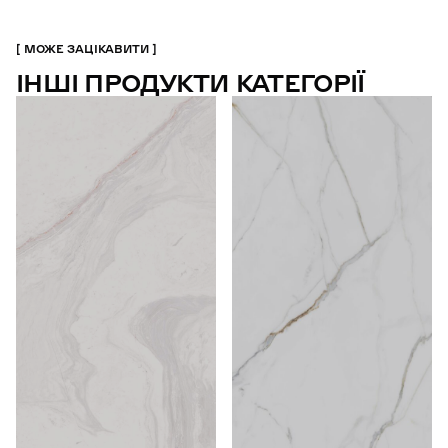
МОЖЕ ЗАЦІКАВИТИ
ІНШІ ПРОДУКТИ КАТЕГОРІЇ