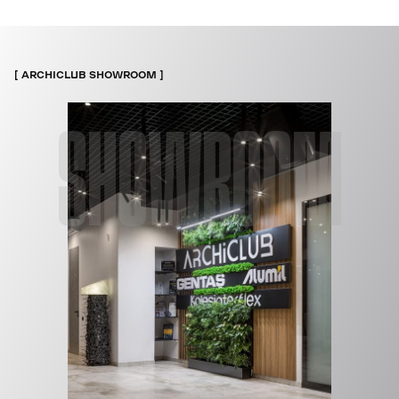
ARCHICLUB SHOWROOM
SHOWROOM