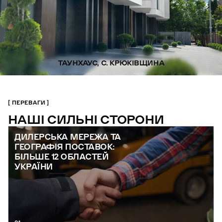
ТАУНХАУС, С. КРЮКІВЩИНА
ПЕРЕВАГИ
НАШІ СИЛЬНІ СТОРОНИ
ДИЛЕРСЬКА МЕРЕЖА ТА
ГЕОГРАФІЯ ПОСТАВОК:
БІЛЬШЕ 12 ОБЛАСТЕЙ
УКРАЇНИ