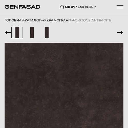
+38 097 548 18 84
ГОЛОВНА
КАТАЛОГ
КЕРАМОГРАНІТ
C-STONE ANTRACITE