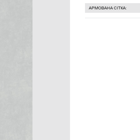
АРМОВАНА СІТКА: