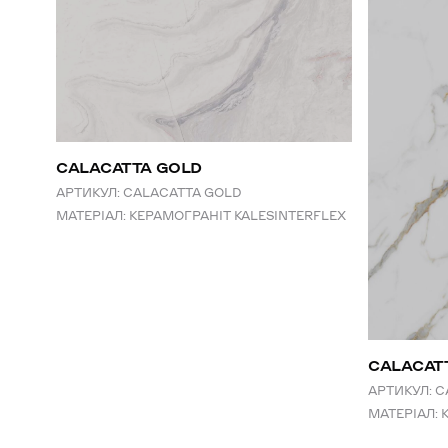
CALACATTA GOLD
АРТИКУЛ:
CALACATTA GOLD
МАТЕРІАЛ:
КЕРАМОГРАНІТ KALESINTERFLEX
СALACAT
АРТИКУЛ:
C
МАТЕРІАЛ: