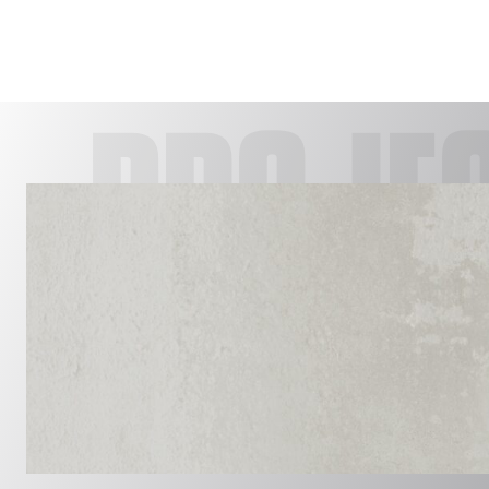
PROJE