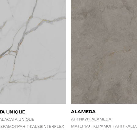
ALAMEDA
TA UNIQUE
АРТИКУЛ:
ALAMEDA
ALACATA UNIQUE
МАТЕРІАЛ:
КЕРАМОГРАНІТ KALE
КЕРАМОГРАНІТ KALESINTERFLEX