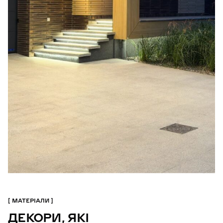
МАТЕРІАЛИ
ДЕКОРИ, ЯКІ