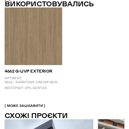
ВИКОРИСТОВУВАЛИСЬ
4662 G-UVP EXTERIOR
АРТИКУЛ:
4662 – SARATOGA CREAM NEW
МАТЕРІАЛ:
HPL GENTAŞ
МОЖЕ ЗАЦІКАВИТИ
СХОЖІ ПРОЄКТИ