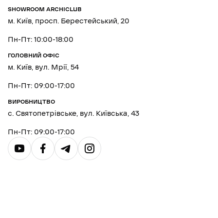
SHOWROOM ARCHICLUB
м. Київ, просп. Берестейський, 20
Пн-Пт: 10:00-18:00
ГОЛОВНИЙ ОФІС
м. Київ, вул. Мрії, 54
Пн-Пт: 09:00-17:00
ВИРОБНИЦТВО
с. Святопетрівське, вул. Київська, 43
Пн-Пт: 09:00-17:00