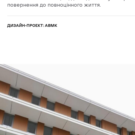
повернення до повноцінного життя.
ДИЗАЙН-ПРОЕКТ: ABMK