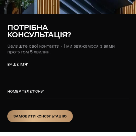
ПОТРІБНА
КОНСУЛЬТАЦІЯ?
Залиште свої контакти - і ми зв’яжемося з вами
протягом 5 хвилин.
ВАШЕ ІМ’Я
*
НОМЕР ТЕЛЕФОНУ
*
ЗАМОВИТИ КОНСУЛЬТАЦІЮ
ЗАМОВИТИ КОНСУЛЬТАЦІЮ