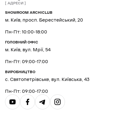
АДРЕСИ
SHOWROOM ARCHICLUB
м. Київ, просп. Берестейський, 20
Пн-Пт: 10:00-18:00
ГОЛОВНИЙ ОФІС
м. Київ, вул. Мрії, 54
Пн-Пт: 09:00-17:00
ВИРОБНИЦТВО
с. Святопетрівське, вул. Київська, 43
Пн-Пт: 09:00-17:00