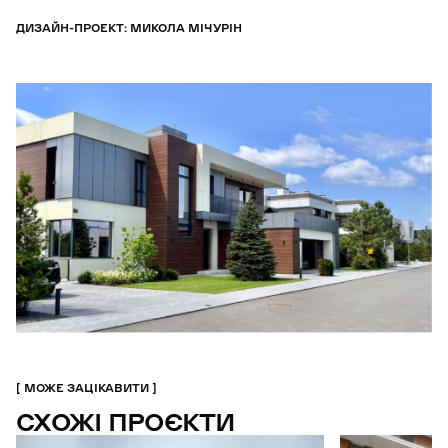
ДИЗАЙН-ПРОЕКТ: МИКОЛА МІЧУРІН
МОЖЕ ЗАЦІКАВИТИ
СХОЖІ ПРОЄКТИ