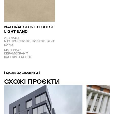
NATURAL STONE LECCESE
LIGHT SAND
АРТИКУЛ:
NATURAL STONE LECCESE LIGHT
SAND
МАТЕРІАЛ:
КЕРАМОГРАНІТ
KALESINTERFLEX
МОЖЕ ЗАЦІКАВИТИ
СХОЖІ ПРОЄКТИ