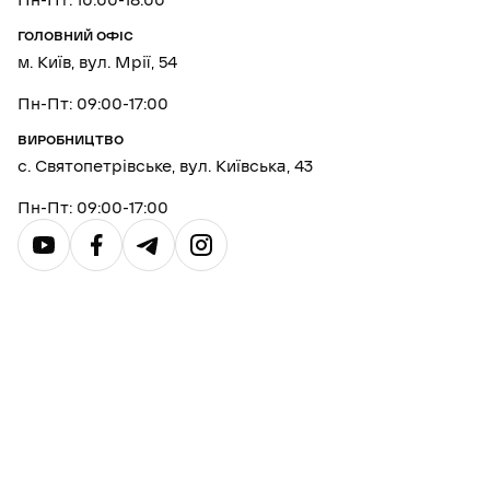
Пн-Пт: 10:00-18:00
ГОЛОВНИЙ ОФІС
м. Київ, вул. Мрії, 54
Пн-Пт: 09:00-17:00
ВИРОБНИЦТВО
с. Святопетрівське, вул. Київська, 43
Пн-Пт: 09:00-17:00