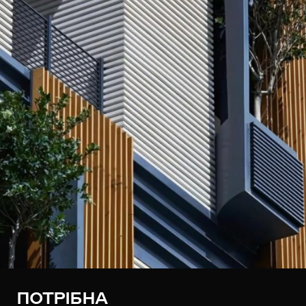
ПОТРІБНА