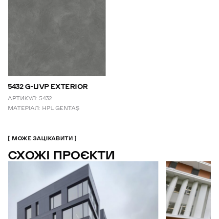
5432 G-UVP EXTERIOR
АРТИКУЛ:
5432
МАТЕРІАЛ:
HPL GENTAŞ
МОЖЕ ЗАЦІКАВИТИ
СХОЖІ ПРОЄКТИ