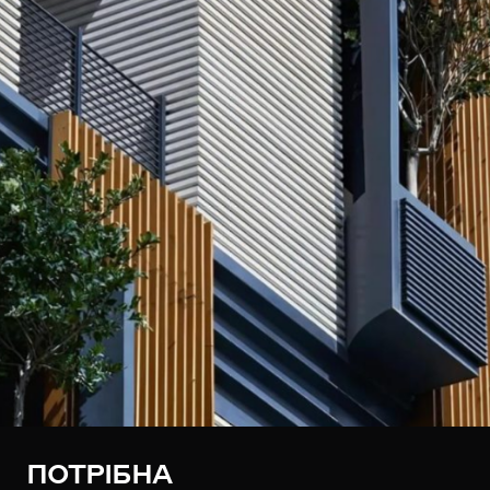
ПОТРІБНА