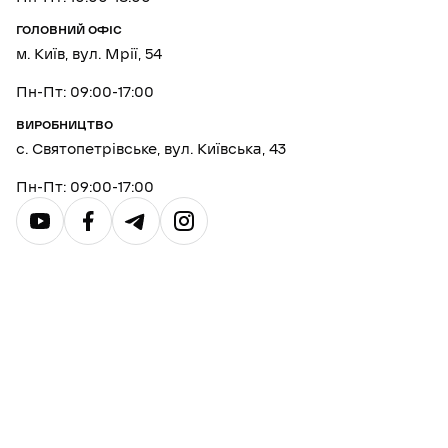
ГОЛОВНИЙ ОФІС
м. Київ, вул. Мрії, 54
Пн-Пт: 09:00-17:00
ВИРОБНИЦТВО
с. Святопетрівське, вул. Київська, 43
Пн-Пт: 09:00-17:00