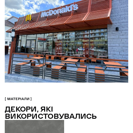
МАТЕРІАЛИ
ДЕКОРИ, ЯКІ
ВИКОРИСТОВУВАЛИСЬ