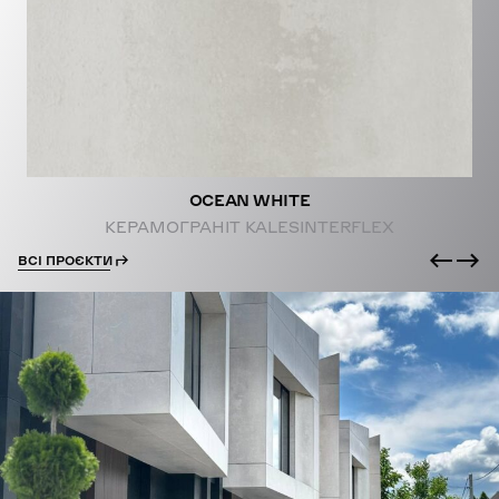
PROJECTS
OCEAN WHITE
КЕРАМОГРАНІТ KALESINTERFLEX
ВСІ ПРОЄКТИ