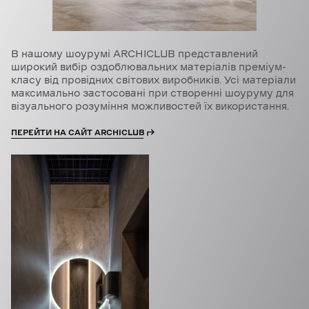
В нашому шоурумі ARCHICLUB представлений
широкий вибір оздоблювальних матеріалів преміум-
класу від провідних світових виробників. Усі матеріали
максимально застосовані при створенні шоуруму для
візуального розуміння можливостей їх використання.
ПЕРЕЙТИ НА САЙТ ARCHICLUB