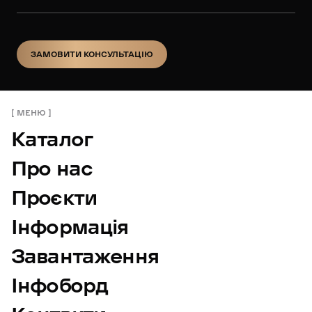
ЗАМОВИТИ КОНСУЛЬТАЦІЮ
ЗАМОВИТИ КОНСУЛЬТАЦІЮ
МЕНЮ
Каталог
Про нас
Проєкти
Інформація
Завантаження
Інфоборд