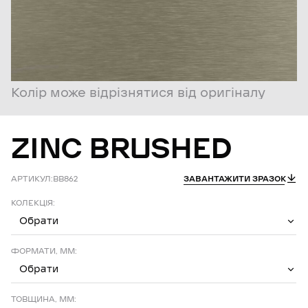
Колір може відрізнятися від оригіналу
ZINC
BRUSHED
АРТИКУЛ:
BB862
ЗАВАНТАЖИТИ ЗРАЗОК
КОЛЕКЦІЯ:
Обрати
ФОРМАТИ, ММ:
Обрати
ТОВЩИНА, ММ: