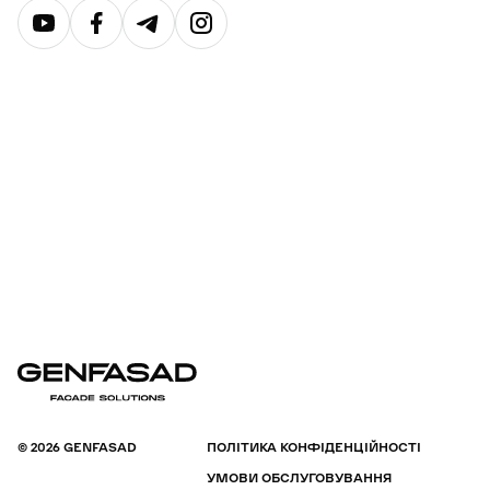
© 2026 GENFASAD
ПОЛІТИКА КОНФІДЕНЦІЙНОСТІ
УМОВИ ОБСЛУГОВУВАННЯ