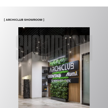
ARCHICLUB SHOWROOM
SHOWROOM