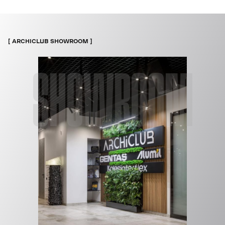
ARCHICLUB SHOWROOM
SHOWROOM