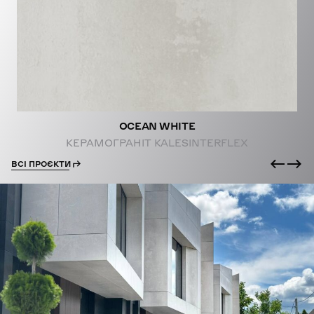
PROJECTS
OCEAN WHITE
КЕРАМОГРАНІТ KALESINTERFLEX
ВСІ ПРОЄКТИ