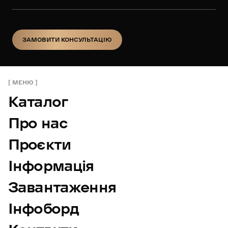
ЗАМОВИТИ КОНСУЛЬТАЦІЮ
ЗАМОВИТИ КОНСУЛЬТАЦІЮ
МЕНЮ
Каталог
Про нас
Проєкти
Інформація
Завантаження
Інфоборд