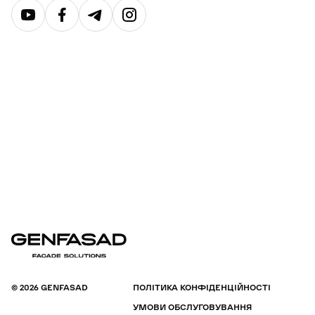
© 2026 GENFASAD
ПОЛІТИКА КОНФІДЕНЦІЙНОСТІ
УМОВИ ОБСЛУГОВУВАННЯ