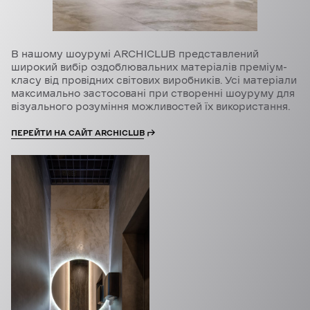
В нашому шоурумі ARCHICLUB представлений
широкий вибір оздоблювальних матеріалів преміум-
класу від провідних світових виробників. Усі матеріали
максимально застосовані при створенні шоуруму для
візуального розуміння можливостей їх використання.
ПЕРЕЙТИ НА САЙТ ARCHICLUB