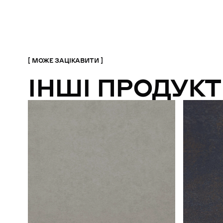
МОЖЕ ЗАЦІКАВИТИ
ІНШІ ПРОДУКТ