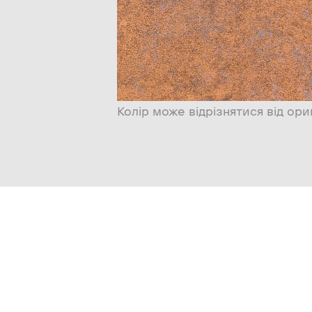
Колір може відрізнятися від ори