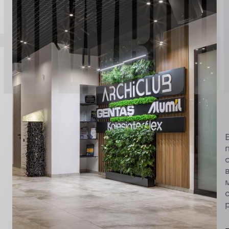
HOWRO