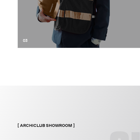
03
ARCHICLUB SHOWROOM