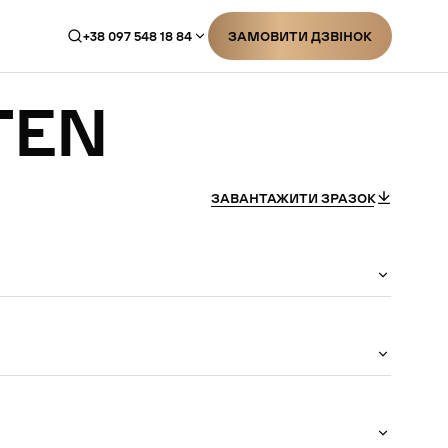
+38 097 548 18 84
ЗАМОВИТИ ДЗВІНОК
ЗАМОВИТИ ДЗВІНОК
TEN
ЗАВАНТАЖИТИ ЗРАЗОК