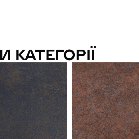
И КАТЕГОРІЇ