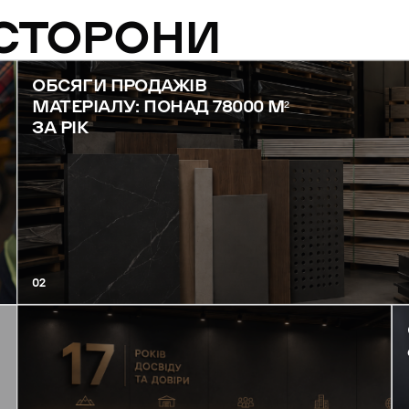
 СТОРОНИ
ОБСЯГИ ПРОДАЖІВ
МАТЕРІАЛУ: ПОНАД 78000 М²
ЗА РІК
02