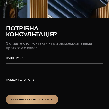
ПОТРІБНА
КОНСУЛЬТАЦІЯ?
Залиште свої контакти - і ми зв’яжемося з вами
протягом 5 хвилин.
ВАШЕ ІМ’Я
*
НОМЕР ТЕЛЕФОНУ
*
ЗАМОВИТИ КОНСУЛЬТАЦІЮ
ЗАМОВИТИ КОНСУЛЬТАЦІЮ