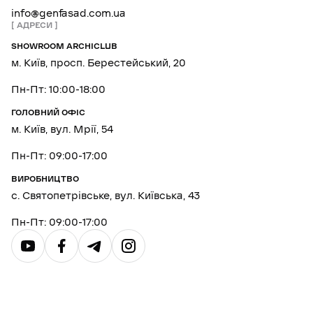
info@genfasad.com.ua
АДРЕСИ
SHOWROOM ARCHICLUB
м. Київ, просп. Берестейський, 20
Пн-Пт: 10:00-18:00
ГОЛОВНИЙ ОФІС
м. Київ, вул. Мрії, 54
Пн-Пт: 09:00-17:00
ВИРОБНИЦТВО
с. Святопетрівське, вул. Київська, 43
Пн-Пт: 09:00-17:00