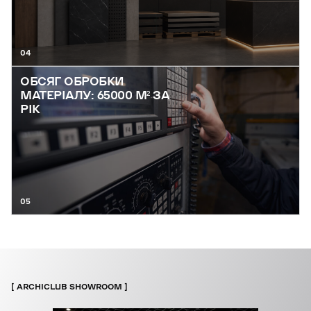
04
ОБСЯГ ОБРОБКИ
МАТЕРІАЛУ: 65000 М² ЗА
РІК
05
ARCHICLUB SHOWROOM