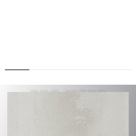
PROJECTS