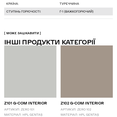
КРАЇНА:
ТУРЕЧЧИНА
СТУПІНЬ ГОРЮЧОСТІ:
Г-1 (ВАЖКОГОРЮЧИЙ)
МОЖЕ ЗАЦІКАВИТИ
ІНШІ ПРОДУКТИ КАТЕГОРІЇ
Z101 G-COM INTERIOR
Z102 G-COM INTERIOR
АРТИКУЛ:
ZERO 101
АРТИКУЛ:
ZERO 102
МАТЕРІАЛ:
HPL GENTAŞ
МАТЕРІАЛ:
HPL GENTAŞ