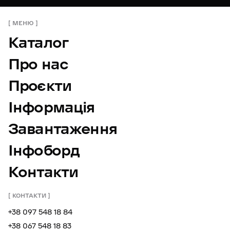
МЕНЮ
Каталог
Про нас
Проєкти
Інформація
Завантаження
Інфоборд
Контакти
КОНТАКТИ
+38 097 548 18 84
+38 067 548 18 83