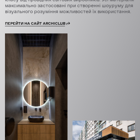
максимально застосовані при створенні шоуруму для
візуального розуміння можливостей їх використання.
ПЕРЕЙТИ НА САЙТ ARCHICLUB