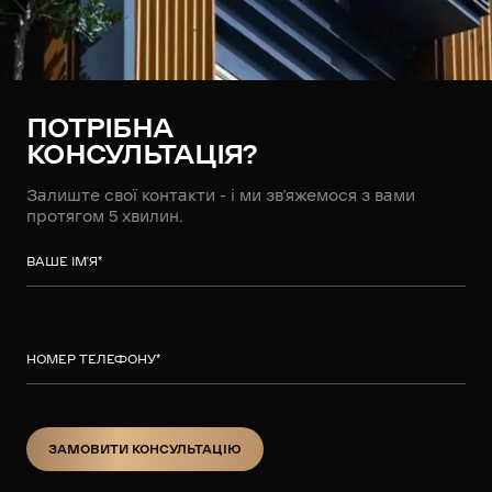
ПОТРІБНА
КОНСУЛЬТАЦІЯ?
Залиште свої контакти - і ми зв’яжемося з вами
протягом 5 хвилин.
ВАШЕ ІМ’Я
*
НОМЕР ТЕЛЕФОНУ
*
ЗАМОВИТИ КОНСУЛЬТАЦІЮ
ЗАМОВИТИ КОНСУЛЬТАЦІЮ