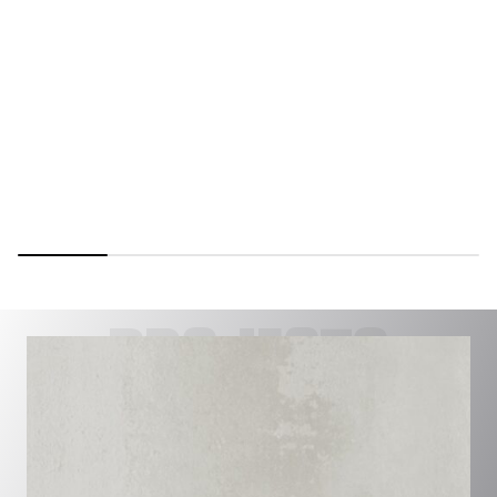
PROJECTS