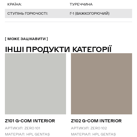
КРАЇНА:
ТУРЕЧЧИНА
СТУПІНЬ ГОРЮЧОСТІ:
Г-1 (ВАЖКОГОРЮЧИЙ)
МОЖЕ ЗАЦІКАВИТИ
ІНШІ ПРОДУКТИ КАТЕГОРІЇ
Z101 G-COM INTERIOR
Z102 G-COM INTERIOR
АРТИКУЛ:
ZERO 101
АРТИКУЛ:
ZERO 102
МАТЕРІАЛ:
HPL GENTAŞ
МАТЕРІАЛ:
HPL GENTAŞ