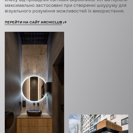
максимально застосовані при створенні шоуруму для
візуального розуміння можливостей їх використання.
ПЕРЕЙТИ НА САЙТ ARCHICLUB