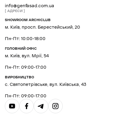
info@genfasad.com.ua
АДРЕСИ
SHOWROOM ARCHICLUB
м. Київ, просп. Берестейський, 20
Пн-Пт: 10:00-18:00
ГОЛОВНИЙ ОФІС
м. Київ, вул. Мрії, 54
Пн-Пт: 09:00-17:00
ВИРОБНИЦТВО
с. Святопетрівське, вул. Київська, 43
Пн-Пт: 09:00-17:00