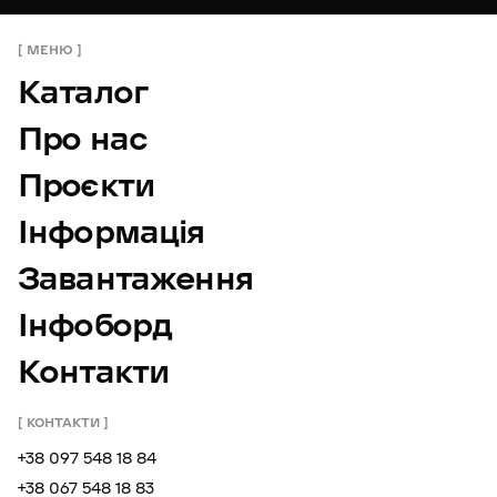
МЕНЮ
Каталог
Про нас
Проєкти
Інформація
Завантаження
Інфоборд
Контакти
КОНТАКТИ
+38 097 548 18 84
+38 067 548 18 83