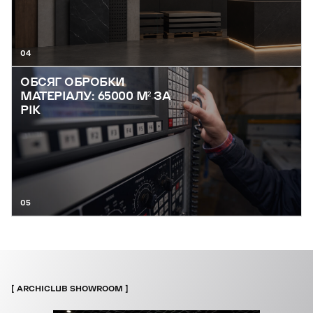
04
ОБСЯГ ОБРОБКИ
МАТЕРІАЛУ: 65000 М² ЗА
РІК
05
ARCHICLUB SHOWROOM